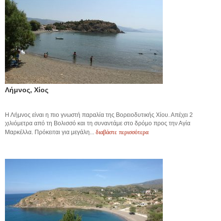
Λήμνος, Χίος
Η Λήμνος είναι η πιο γνωστή παραλία της Βορειοδυτικής Χίου. Απέχει 2
χιλιόμετρα από τη Βολισσό και τη συναντάμε στο δρόμο προς την Αγία
διαβάστε περισσότερα
Μαρκέλλα. Πρόκειται για μεγάλη...