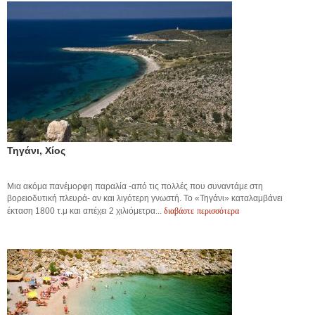
Τηγάνι, Χίος
Μια ακόμα πανέμορφη παραλία -από τις πολλές που συναντάμε στη
βορειοδυτική πλευρά- αν και λιγότερη γνωστή. Το «Τηγάνι» καταλαμβάνει
διαβάστε περισσότερα
έκταση 1800 τ.μ και απέχει 2 χιλιόμετρα...