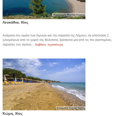
Λευκάθια, Χίος
Ανάμεσα στο λιμάνι των Λιμνιών και την παραλία της Λήμνου, σε απόσταση 2
χιλιομέτρων από το χωριό της Βολισσού, βρίσκεται μια από τις πιο αγαπημένες
διαβάστε περισσότερα
παραλίες του νησιού,...
Κώμη, Χίος