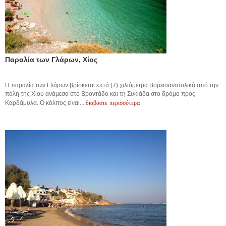
Παραλία των Γλάρων, Χίος
Η παραλία των Γλάρων βρίσκεται επτά (7) χιλιόμετρα Βορειοανατολικά από την
πόλη της Χίου ανάμεσα στο Βροντάδο και τη Συκιάδα στο δρόμο προς
διαβάστε περισσότερα
Καρδάμυλα. Ο κόλπος είναι...