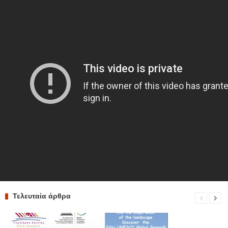
Τελευταία άρθρα