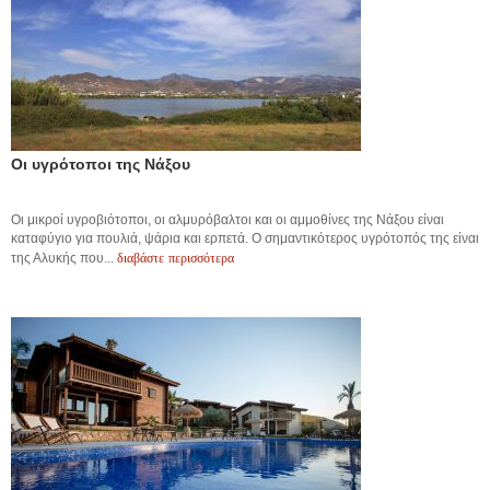
Οι υγρότοποι της Νάξου
Οι μικροί υγροβιότοποι, οι αλμυρόβαλτοι και οι αμμοθίνες της Νάξου είναι
καταφύγιο για πουλιά, ψάρια και ερπετά. Ο σημαντικότερος υγρότοπός της είναι
διαβάστε περισσότερα
της Αλυκής που...