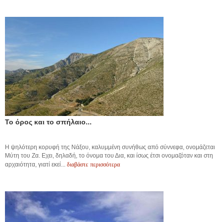
Το όρος και το σπήλαιο...
Η ψηλότερη κορυφή της Νάξου, καλυμμένη συνήθως από σύννεφα, ονομάζεται
Μύτη του Ζα. Εχει, δηλαδή, το όνομα του Δια, και ίσως έτσι ονομαζόταν και στη
διαβάστε περισσότερα
αρχαιότητα, γιατί εκεί...