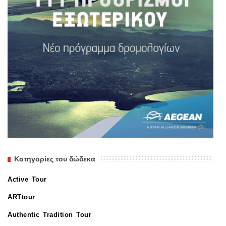
Κατηγορίες του δώδεκα
Active Tour
ARTtour
Authentic Tradition Tour