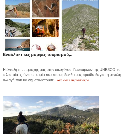
Εναλλακτικές μορφές τουρισμού,...
Η ένταξη της περιοχής μας στην οικογένεια Γεωπάρκων της UNESCO τα
τελευταία χρόνια σε καμία περίπτωση δεν θα μας προϊδέαζε για τη μεγάλη
διαβάστε περισσότερα
αλλαγή που θα σηματοδοτούσε...