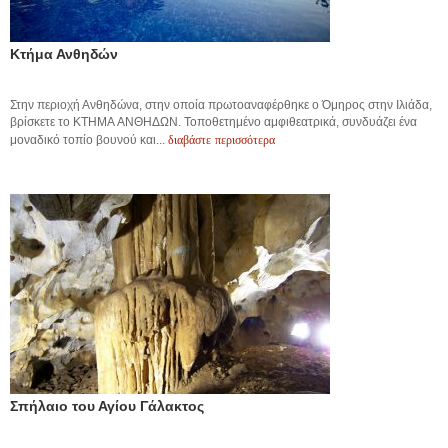
Κτήμα Ανθηδών
Στην περιοχή Ανθηδώνα, στην οποία πρωτοαναφέρθηκε ο Όμηρος στην Ιλιάδα,
βρίσκετε το KTHMA ΑΝΘΗΔΩΝ. Τοποθετημένο αμφιθεατρικά, συνδυάζει ένα
διαβάστε περισσότερα
μοναδικό τοπίο βουνού και...
Σπήλαιο του Αγίου Γάλακτος