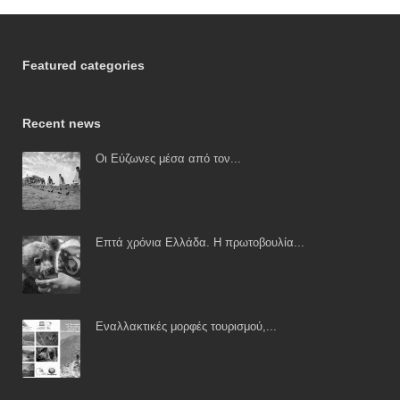
Featured categories
Recent news
Οι Εύζωνες μέσα από τον...
Επτά χρόνια Ελλάδα. Η πρωτοβουλία...
Εναλλακτικές μορφές τουρισμού,...