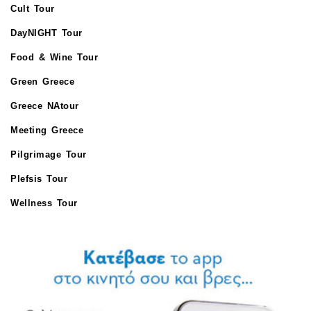
Cult Tour
DayNIGHT Tour
Food & Wine Tour
Green Greece
Greece NAtour
Meeting Greece
Pilgrimage Tour
Plefsis Tour
Wellness Tour