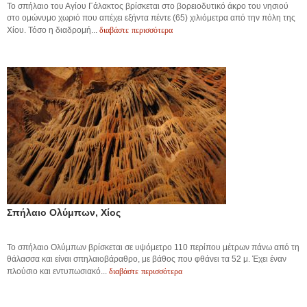
Το σπήλαιο του Αγίου Γάλακτος βρίσκεται στο βορειοδυτικό άκρο του νησιού
στο ομώνυμο χωριό που απέχει εξήντα πέντε (65) χιλιόμετρα από την πόλη της
διαβάστε περισσότερα
Χίου. Τόσο η διαδρομή...
Σπήλαιο Ολύμπων, Χίος
Το σπήλαιο Ολύμπων βρίσκεται σε υψόμετρο 110 περίπου μέτρων πάνω από τη
θάλασσα και είναι σπηλαιοβάραθρο, με βάθος που φθάνει τα 52 μ. Έχει έναν
διαβάστε περισσότερα
πλούσιο και εντυπωσιακό...