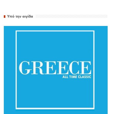
Υπό την αιγίδα