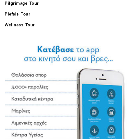
Pilgrimage Tour
Plefsis Tour
Wellness Tour