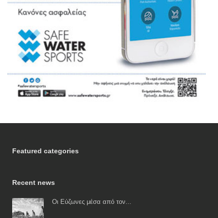
Featured categories
Recent news
Οι Εύζωνες μέσα από τον...