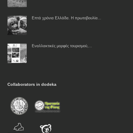
Επτά χρόνια Ελλάδα. Η πρωτοβουλία...
Εναλλακτικές μορφές τουρισμού,...
Collaborators in dodeka