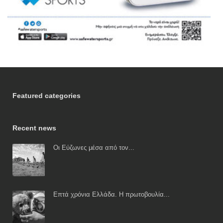
Featured categories
Recent news
Οι Εύζωνες μέσα από τον...
Επτά χρόνια Ελλάδα. Η πρωτοβουλία...