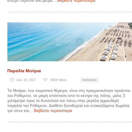
απέχει περίπου 500 μέτρα...
διαβάστε περισσότερα
Παραλία Μισίρια
Ιούλ 18, 2017
8509
Views
ΠΑΡΑΛΊΕΣ
Τα Μισίρια, ένα τουριστικό θέρετρο, είναι στη πραγματικότητα προάστιο
του Ρεθύμνου, σε μικρή απόσταση από το κέντρο της πόλης, μόλις 3
χιλιόμετρα προς τα Ανατολικά και πάνω στην μεγάλη αμμουδερή
παραλία του Ρεθύμνου. Διαθέτει ξενοδοχεία και ενοικιαζόμενα δωμάτια
για ύπνο και...
διαβάστε περισσότερα