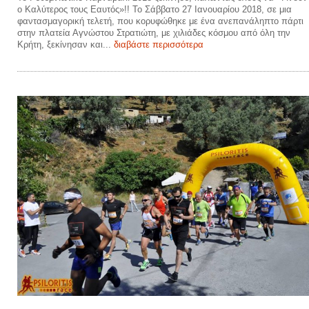
ο Καλύτερος τους Εαυτός»!! Το Σάββατο 27 Ιανουαρίου 2018, σε μια
φαντασμαγορική τελετή, που κορυφώθηκε με ένα ανεπανάληπτο πάρτι
στην πλατεία Αγνώστου Στρατιώτη, με χιλιάδες κόσμου από όλη την
Κρήτη, ξεκίνησαν και...
διαβάστε περισσότερα