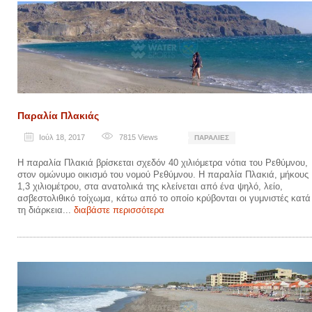
Παραλία Πλακιάς
Ιούλ 18, 2017
7815
Views
ΠΑΡΑΛΊΕΣ
Η παραλία Πλακιά βρίσκεται σχεδόν 40 χιλιόμετρα νότια του Ρεθύμνου,
στον ομώνυμο οικισμό του νομού Ρεθύμνου. Η παραλία Πλακιά, μήκους
1,3 χιλιομέτρου, στα ανατολικά της κλείνεται από ένα ψηλό, λείο,
ασβεστολιθικό τοίχωμα, κάτω από το οποίο κρύβονται οι γυμνιστές κατά
τη διάρκεια...
διαβάστε περισσότερα