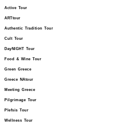
Active Tour
ARTtour
Authentic Tradition Tour
Cult Tour
DayNIGHT Tour
Food & Wine Tour
Green Greece
Greece NAtour
Meeting Greece
Pilgrimage Tour
Plefsis Tour
Wellness Tour