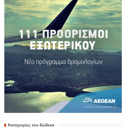
Κατηγορίες του δώδεκα