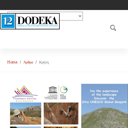
Home
Άρθρα
Κρήτη