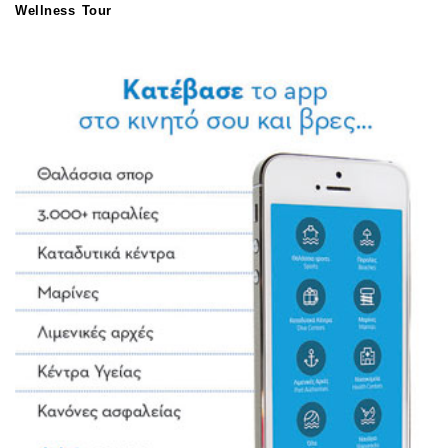
Wellness Tour