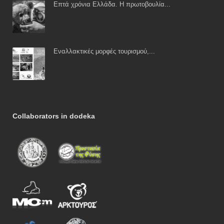
Επτά χρόνια Ελλάδα. Η πρωτοβουλία...
Εναλλακτικές μορφές τουρισμού,...
Collaborators in dodeka