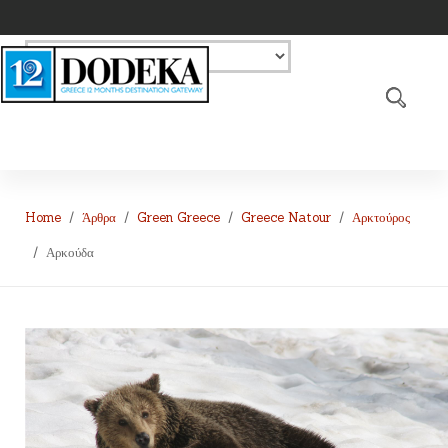
Home
Άρθρα
Green Greece
Greece Natour
Αρκτούρος
Αρκούδα