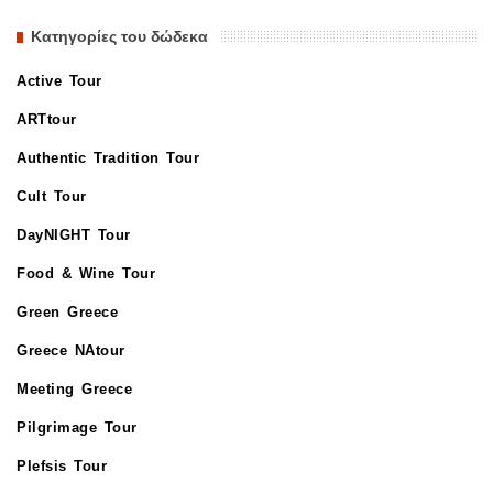
Κατηγορίες του δώδεκα
Active Tour
ARTtour
Authentic Tradition Tour
Cult Tour
DayNIGHT Tour
Food & Wine Tour
Green Greece
Greece NAtour
Meeting Greece
Pilgrimage Tour
Plefsis Tour