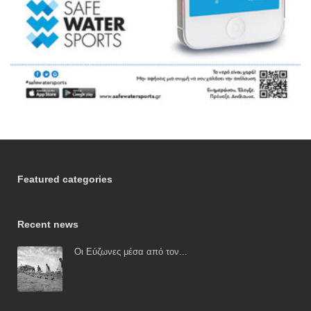
Featured categories
Recent news
Οι Εύζωνες μέσα από τον...