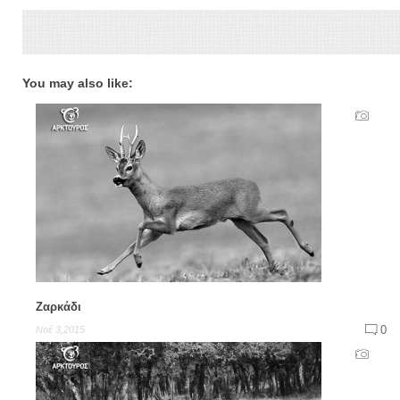
You may also like:
Ζαρκάδι
0
Νοέ 3,2015