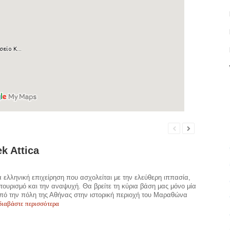
ek Attica
α ελληνική επιχείρηση που ασχολείται με την ελεύθερη ιππασία,
 τουρισμό και την αναψυχή. Θα βρείτε τη κύρια βάση μας μόνο μία
πό την πόλη της Αθήνας στην ιστορική περιοχή του Μαραθώνα
διαβάστε περισσότερα