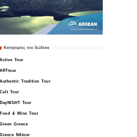
Κατηγορίες του δώδεκα
Active Tour
ARTtour
Authentic Tradition Tour
Cult Tour
DayNIGHT Tour
Food & Wine Tour
Green Greece
Greece NAtour