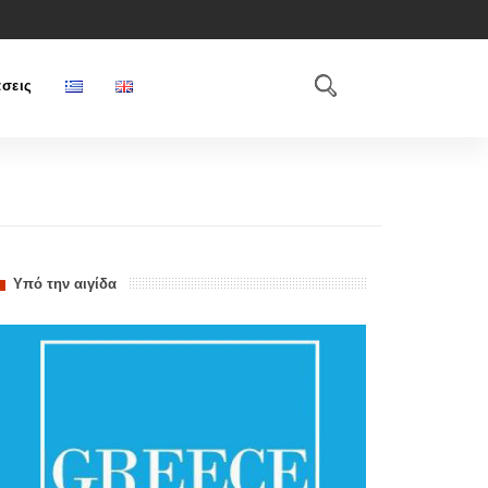
σεις
Υπό την αιγίδα