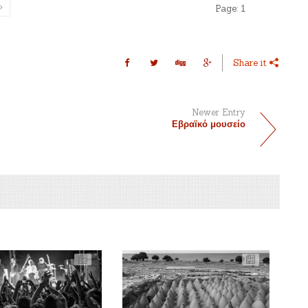
Page:
1
Share it
Newer Entry
Εβραϊκό μουσείο