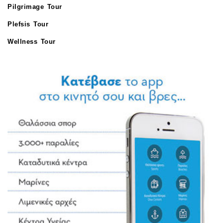
Pilgrimage Tour
Plefsis Tour
Wellness Tour