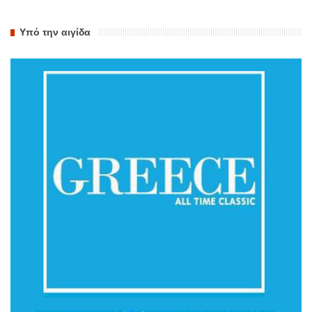
Υπό την αιγίδα