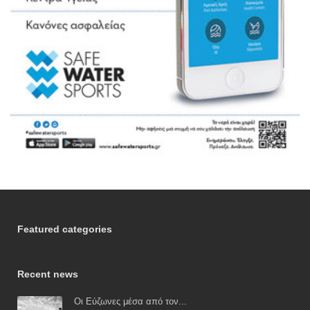
Featured categories
Recent news
Οι Εύζωνες μέσα από τον...