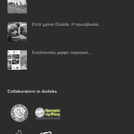
Επτά χρόνια Ελλάδα. Η πρωτοβουλία...
Εναλλακτικές μορφές τουρισμού,...
Collaborators in dodeka