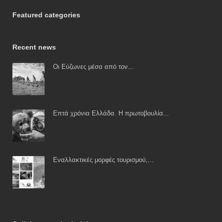
Featured categories
Recent news
Οι Εύζωνες μέσα από τον...
Επτά χρόνια Ελλάδα. Η πρωτοβουλία...
Εναλλακτικές μορφές τουρισμού,...