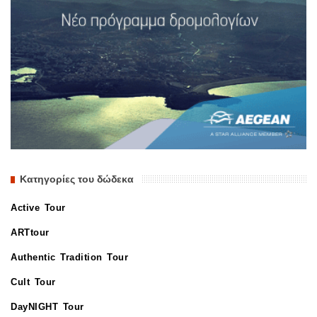
Κατηγορίες του δώδεκα
Active Tour
ARTtour
Authentic Tradition Tour
Cult Tour
DayNIGHT Tour