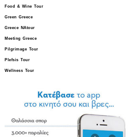
Food & Wine Tour
Green Greece
Greece NAtour
Meeting Greece
Pilgrimage Tour
Plefsis Tour
Wellness Tour