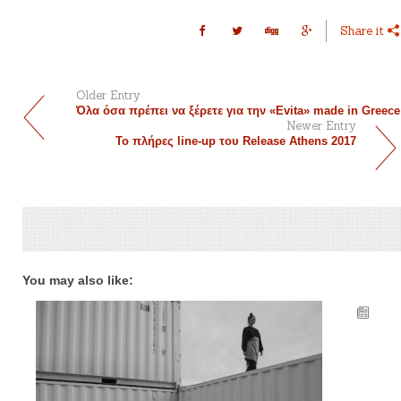
Share it
Older Entry
Όλα όσα πρέπει να ξέρετε για την «Evita» made in Greece
Newer Entry
Το πλήρες line-up του Release Athens 2017
You may also like: