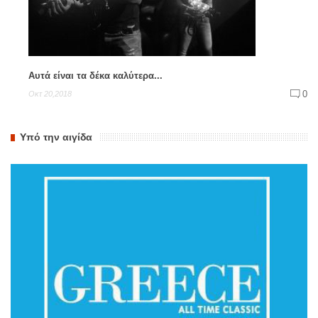
Αυτά είναι τα δέκα καλύτερα...
0
Οκτ 20,2018
Υπό την αιγίδα