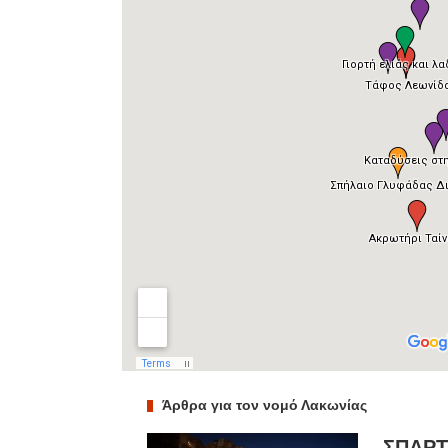
Άρθρα για τον νομό Λακωνίας
ΣΠΑΡΤ