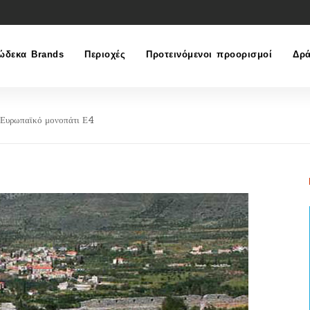
ώδεκα Brands
Περιοχές
Προτεινόμενοι προορισμοί
Δρά
Ευρωπαϊκό μονοπάτι Ε4