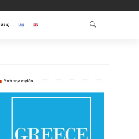
σεις
Υπό την αιγίδα