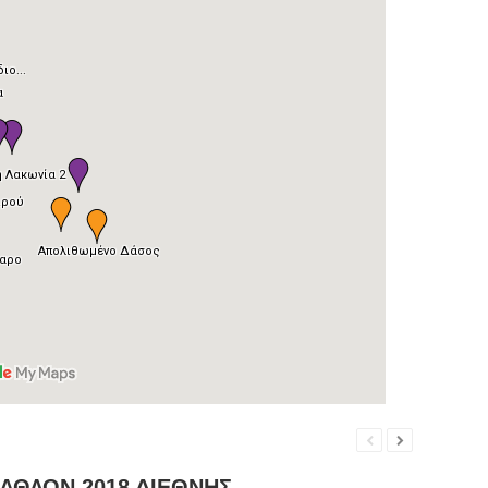
ΑΘΛΟΝ 2018 ΔΙΕΘΝΗΣ...