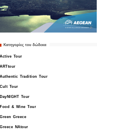
Κατηγορίες του δώδεκα
Active Tour
ARTtour
Authentic Tradition Tour
Cult Tour
DayNIGHT Tour
Food & Wine Tour
Green Greece
Greece NAtour