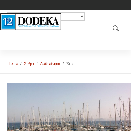
Home
Άρθρα
Δωδεκάνησα
Κως