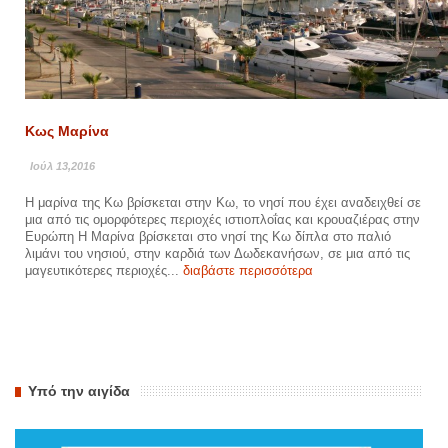
Κως Μαρίνα
Ιούλ 13,2016
Η μαρίνα της Κω βρίσκεται στην Κω, το νησί που έχει αναδειχθεί σε
μια από τις ομορφότερες περιοχές ιστιοπλοΐας και κρουαζιέρας στην
Ευρώπη Η Μαρίνα βρίσκεται στο νησί της Κω δίπλα στο παλιό
λιμάνι του νησιού, στην καρδιά των Δωδεκανήσων, σε μια από τις
μαγευτικότερες περιοχές...
διαβάστε περισσότερα
Υπό την αιγίδα