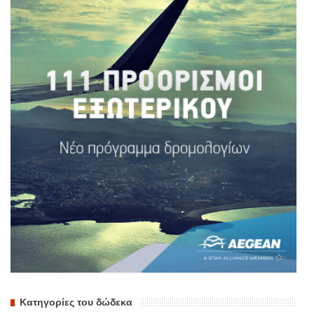
Κατηγορίες του δώδεκα