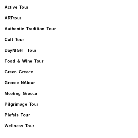
Active Tour
ARTtour
Authentic Tradition Tour
Cult Tour
DayNIGHT Tour
Food & Wine Tour
Green Greece
Greece NAtour
Meeting Greece
Pilgrimage Tour
Plefsis Tour
Wellness Tour