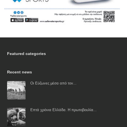
Featured categories
Recent news
Οι Εύζωνες μέσα από τον...
Επτά χρόνια Ελλάδα. Η πρωτοβουλία...