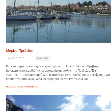
Μαρίνα Πρέβεζας
Ιούλ 12, 2016
ΜΑΡΊΝΕΣ
Ιδανικό σημείο εκκίνησης για κρουαζιέρα στο Ιόνιο Η Μαρίνα Πρέβεζας
βρίσκεται στην καρδιά της κοσμοπολίτικης πόλης της Πρέβεζας. Έχει
χωρητικότητα ελλιμενισμού 300 σκαφών και είναι ιδανικό σημείο εκκίνησης για
κρουαζιέρα στο Ιόνιο, ιδανικός προορισμός για ιστιοπλοΐα και...
διαβάστε περισσότερα