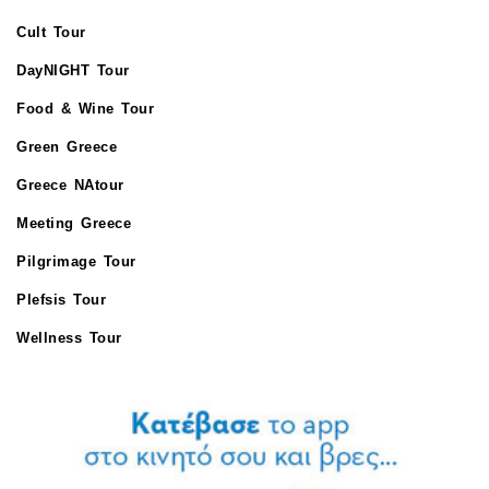
Cult Tour
DayNIGHT Tour
Food & Wine Tour
Green Greece
Greece NAtour
Meeting Greece
Pilgrimage Tour
Plefsis Tour
Wellness Tour