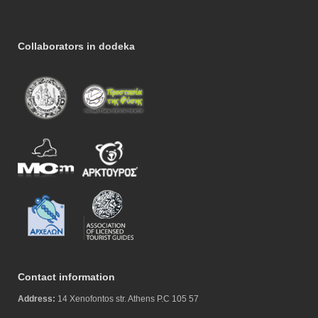
Collaborators in dodeka
Contact information
Address:
14 Xenofontos str. Athens P.C 105 57