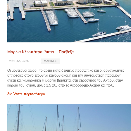
Μαρίνα Κλεοπάτρα, Άκτιο – Πρέβεζα
Ιούλ 12, 2016
ΜΑΡΊΝΕΣ
Οι μοντέρνοι χώροι, το άρτια εκπαιδευμένο προσωπικό και οι οργανωμένες
υπηρεσίες στόχο έχουν να κάνουν ακόμη και την συντομότερη παραμονή
άνετη και χαλαρωτική Η μαρίνα βρίσκεται στη χερσόνησο του Ακτίου, στην
καρδιά του Ιονίου, μόλις 1,5 χλμ από το Αεροδρόμιο Ακτίου και πολύ...
διαβάστε περισσότερα