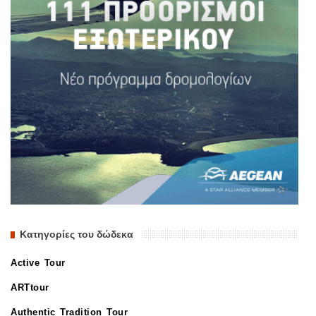
Κατηγορίες του δώδεκα
Active Tour
ARTtour
Authentic Tradition Tour