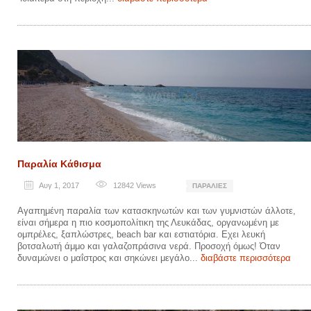
Παραλία Κάθισμα
Αυγ 1, 2017
12842
Views
ΠΑΡΑΛΊΕΣ
Αγαπημένη παραλία των κατασκηνωτών και των γυμνιστών άλλοτε,
είναι σήμερα η πιο κοσμοπολίτικη της Λευκάδας, οργανωμένη με
ομπρέλες, ξαπλώστρες, beach bar και εστιατόρια. Εχει λευκή
βοτσαλωτή άμμο και γαλαζοπράσινα νερά. Προσοχή όμως! Όταν
δυναμώνει ο μαΐστρος και σηκώνει μεγάλο...
διαβάστε περισσότερα