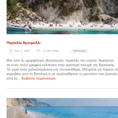
Παραλία Αγιοφύλλι
Αυγ 1, 2017
11759
Views
ΠΑΡΑΛΊΕΣ
Μια από τις ομορφότερες βοτσαλωτές παραλίες του νησιού. Βρίσκεται
σε έναν πολύ γραφικό κολπίσκο στην αριστερή πλευρά της Βασιλικής.
Τα νερά είναι γαλαζοπράσινα και πεντακάθαρα. Μπορείτε να πάρετε το
καραβάκι από τη Βασιλική ή να ακολουθήσετε το μονοπάτι που ξεκινάει
από τη...
διαβάστε περισσότερα