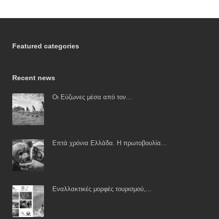
Featured categories
Recent news
Οι Εύζωνες μέσα από τον...
Επτά χρόνια Ελλάδα. Η πρωτοβουλία...
Εναλλακτικές μορφές τουρισμού,...