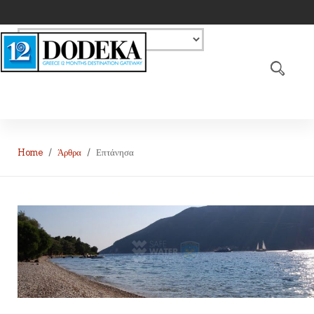
Home
Άρθρα
Επτάνησα