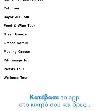
Cult Tour
DayNIGHT Tour
Food & Wine Tour
Green Greece
Greece NAtour
Meeting Greece
Pilgrimage Tour
Plefsis Tour
Wellness Tour