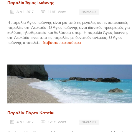
Παραλία Άγιος Ιωάννης
Αυγ 1, 2017
11451
Views
ΠΑΡΑΛΊΕΣ
Η παραλία Άγιος Ιωάννης είναι μια από τις μεγάλες και εντυπωσιακές
παραλίες στη Λευκάδα. Ο Άγιος Ιωάννης είναι ιδανικός προορισμός για
κολύμπι, ηλιοθεραπεία και θαλάσσια σπορ. Η παραλία Άγιος Ιωάννης
στη Λευκάδα είναι από τις παραλίες με δυνατούς ανέμους. Ο Άγιος
Ιωάννης αποτελεί...
διαβάστε περισσότερα
Παραλία Πόρτο Κατσίκι
Αυγ 1, 2017
12371
Views
ΠΑΡΑΛΊΕΣ