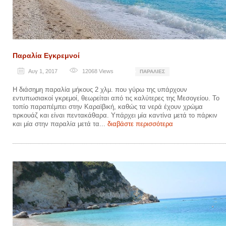
Παραλία Εγκρεμνοί
Αυγ 1, 2017
12068
Views
ΠΑΡΑΛΊΕΣ
Η διάσημη παραλία μήκους 2 χλμ. που γύρω της υπάρχουν
εντυπωσιακοί γκρεμοί, θεωρείται από τις καλύτερες της Μεσογείου. Το
τοπίο παραπέμπει στην Καραϊβική, καθώς τα νερά έχουν χρώμα
τιρκουάζ και είναι πεντακάθαρα. Υπάρχει μία καντίνα μετά το πάρκιν
και μία στην παραλία μετά τα...
διαβάστε περισσότερα