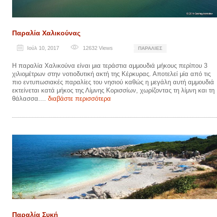
Παραλία Χαλικούνας
Ιούλ 10, 2017
12632
Views
ΠΑΡΑΛΊΕΣ
Η παραλία Χαλικούνα είναι μια τεράστια αμμουδιά μήκους περίπου 3
χιλιομέτρων στην νοτιοδυτική ακτή της Κέρκυρας. Αποτελεί μία από τις
πιο εντυπωσιακές παραλίες του νησιού καθώς η μεγάλη αυτή αμμουδιά
εκτείνεται κατά μήκος της Λίμνης Κορισσίων, χωρίζοντας τη λίμνη και τη
θάλασσα....
διαβάστε περισσότερα
Παραλία Συκή