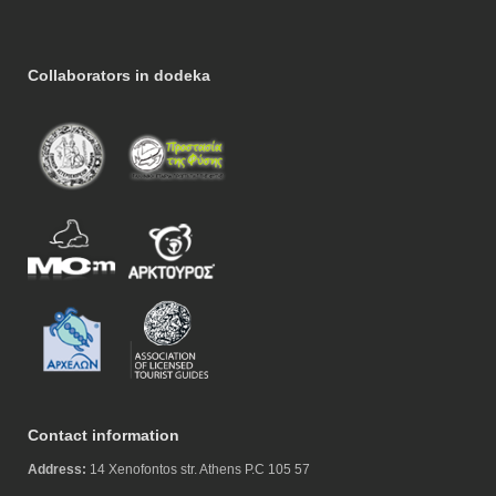
Collaborators in dodeka
Contact information
Address:
14 Xenofontos str. Athens P.C 105 57