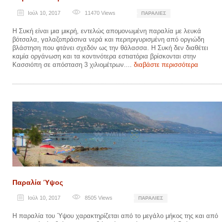
Ιούλ 10, 2017
11470
Views
ΠΑΡΑΛΊΕΣ
Η Συκή είναι μια μικρή, εντελώς απομονωμένη παραλία με λευκά
βότσαλα, γαλαζοπράσινα νερά και περιτριγυρισμένη από οργιώδη
βλάστηση που φτάνει σχεδόν ως την θάλασσα. Η Συκή δεν διαθέτει
καμία οργάνωση και τα κοντινότερα εστιατόρια βρίσκονται στην
Κασσιόπη σε απόσταση 3 χιλιομέτρων....
διαβάστε περισσότερα
Παραλία Ύψος
Ιούλ 10, 2017
8505
Views
ΠΑΡΑΛΊΕΣ
Η παραλία του Ύψου χαρακτηρίζεται από το μεγάλο μήκος της και από