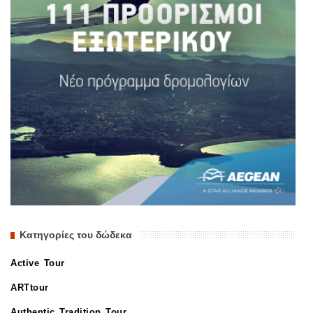
Κατηγορίες του δώδεκα
Active Tour
ARTtour
Authentic Tradition Tour