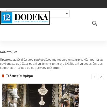
Καινοτομίες
Πρωτοποριακές ιδέες που εμπλουτίζουν την τουριστική εμπειρία. Νέοι τρόποι να
συνδυάσετε τις βόλτες σας, ή να δείτε τα τοπία της Ελλάδας, ή να συμμετέχετε σε
δραστηριότητες που θα σας μείνουν αξέχαστες…
Τελευταία άρθρα