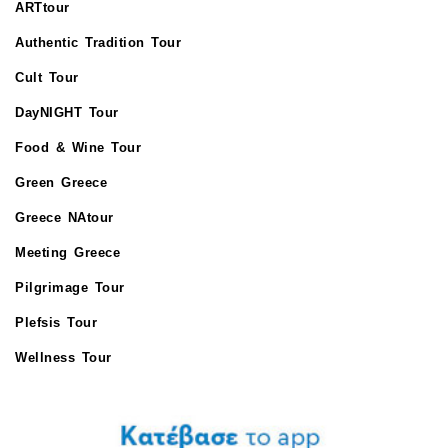
ARTtour
Authentic Tradition Tour
Cult Tour
DayNIGHT Tour
Food & Wine Tour
Green Greece
Greece NAtour
Meeting Greece
Pilgrimage Tour
Plefsis Tour
Wellness Tour