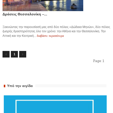
Δράσεις Θεσσαλονίκη –...
Ξεκινώντας την παρουσίασή μας από δύο πόλεις «Δώδεκα Μηνών», δύο πόλεις
ζωηρής δραστηριότητας όλο τον χρόνο: την Αθήνα και την Θεσσαλονίκη. Την
διαβάστε περισσότερα
Αττική και την Κεντρική...
1
Page:
1
Υπό την αιγίδα