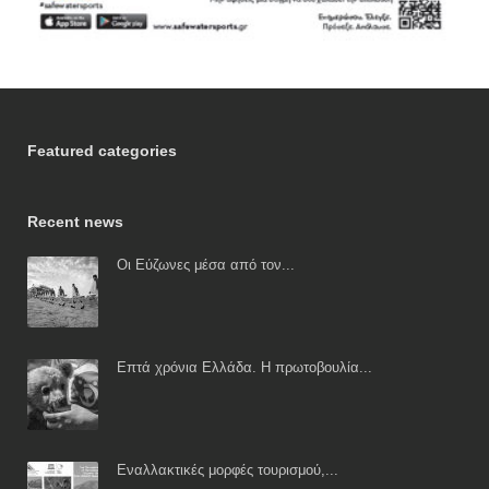
Featured categories
Recent news
Οι Εύζωνες μέσα από τον...
Επτά χρόνια Ελλάδα. Η πρωτοβουλία...
Εναλλακτικές μορφές τουρισμού,...