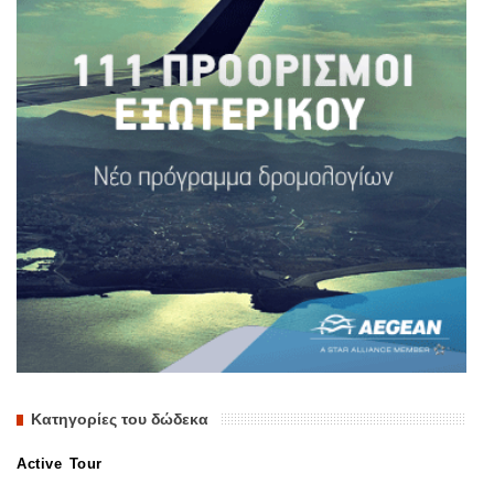
Κατηγορίες του δώδεκα
Active Tour