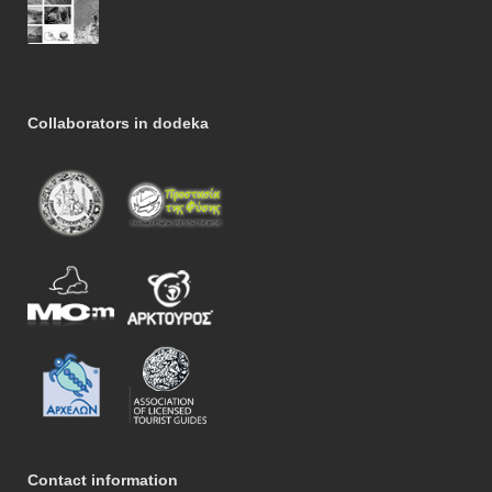
Collaborators in dodeka
Contact information