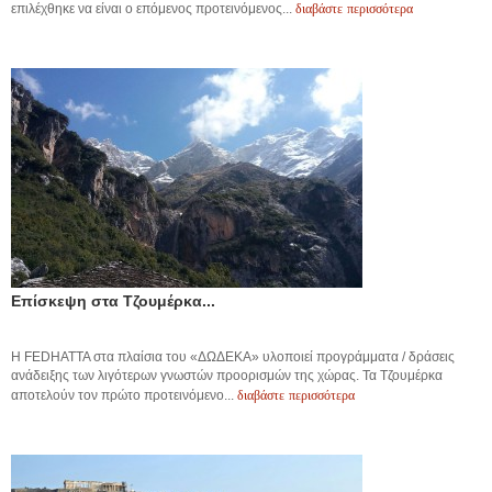
διαβάστε περισσότερα
επιλέχθηκε να είναι ο επόμενος προτεινόμενος...
Επίσκεψη στα Τζουμέρκα...
Η FEDHATTA στα πλαίσια του «ΔΩΔΕΚΑ» υλοποιεί προγράμματα / δράσεις
ανάδειξης των λιγότερων γνωστών προορισμών της χώρας. Τα Τζουμέρκα
διαβάστε περισσότερα
αποτελούν τον πρώτο προτεινόμενο...