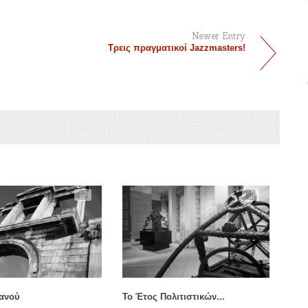
Newer Entry
Τρεις πραγματικοί Jazzmasters!
ανού
Το Έτος Πολιτιστικών...