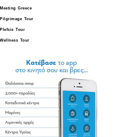
Meeting Greece
Pilgrimage Tour
Plefsis Tour
Wellness Tour