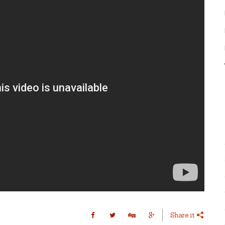
Share it