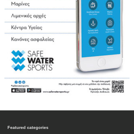
Featured categories