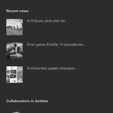
Recent news
Οι Εύζωνες μέσα από τον...
Επτά χρόνια Ελλάδα. Η πρωτοβουλία...
Εναλλακτικές μορφές τουρισμού,...
Collaborators in dodeka