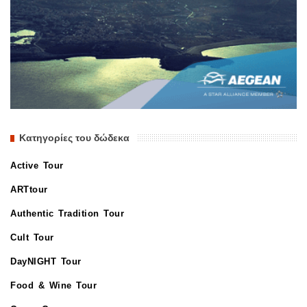
Κατηγορίες του δώδεκα
Active Tour
ARTtour
Authentic Tradition Tour
Cult Tour
DayNIGHT Tour
Food & Wine Tour