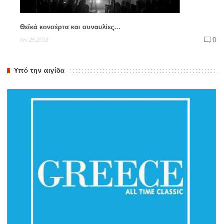
Θεϊκά κονσέρτα και συναυλίες...
0
Ιαν 25,2018
Υπό την αιγίδα