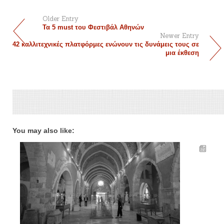
Older Entry
Τα 5 must του Φεστιβάλ Αθηνών
Newer Entry
42 καλλιτεχνικές πλατφόρμες ενώνουν τις δυνάμεις τους σε
μια έκθεση
You may also like: