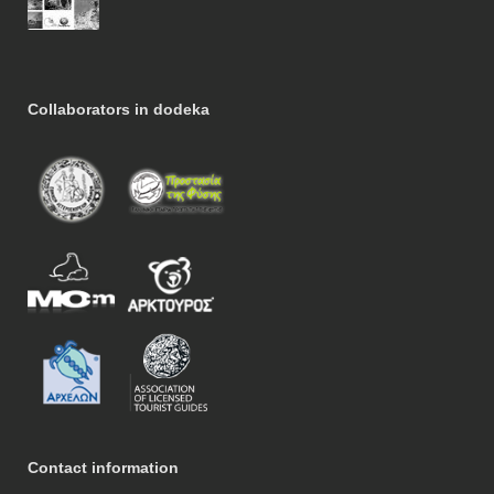
Collaborators in dodeka
Contact information