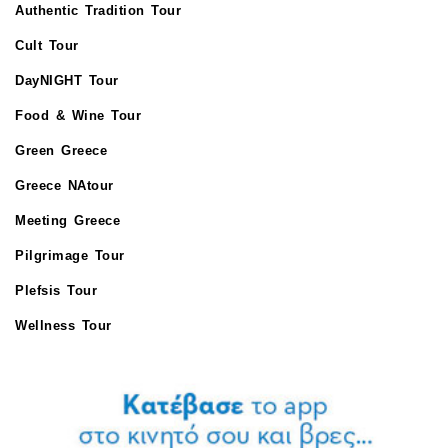
Authentic Tradition Tour
Cult Tour
DayNIGHT Tour
Food & Wine Tour
Green Greece
Greece NAtour
Meeting Greece
Pilgrimage Tour
Plefsis Tour
Wellness Tour