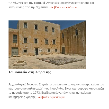
τις Μέλανες και την Ποταμιά. Ανακαλύφθηκαν ίχνη κατοίκησης και
διαβάστε περισσότερα
λατόμευσης από την 3 χιλιετία...
Τα μουσεία στη Χώρα της...
Αρχαιολογικό Μουσείο Στεγάζεται σε ένα από τα σημαντικότερα κτίρια του
κάστρου στην παλιά σχολή των Ιησουϊτών. Είναι πενταόροφο και στεγάζει
το μουσείο από το 1973. Εκτίθενται έργα τέχνης και αντικείμενα
διαβάστε περισσότερα
καθημερινής χρήσης...