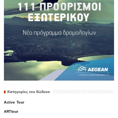
Κατηγορίες του δώδεκα
Active Tour
ARTtour