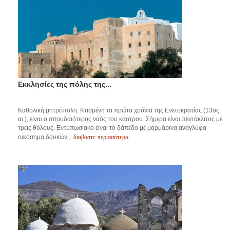
Εκκλησίες της πόλης της...
Καθολική μητρόπολη. Κτισμένη τα πρώτα χρόνια της Ενετοκρατίας (13ος
αι.), είναι ο σπουδαιότερος ναός του κάστρου. Σήμερα είναι πεντάκλιτος με
τρεις θόλους. Εντυπωσιακό είναι το δάπεδο με μαρμάρινα ανάγλυφα
διαβάστε περισσότερα
οικόσημα δουκών...