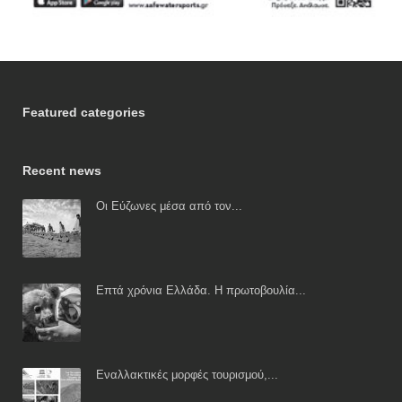
Featured categories
Recent news
Οι Εύζωνες μέσα από τον...
Επτά χρόνια Ελλάδα. Η πρωτοβουλία...
Εναλλακτικές μορφές τουρισμού,...