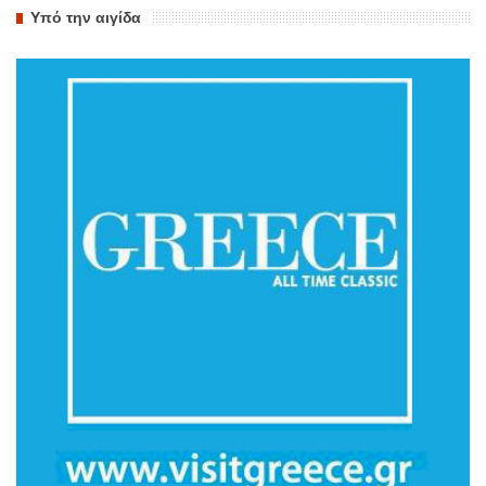
Υπό την αιγίδα