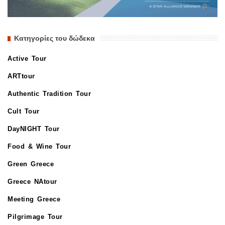
Κατηγορίες του δώδεκα
Active Tour
ARTtour
Authentic Tradition Tour
Cult Tour
DayNIGHT Tour
Food & Wine Tour
Green Greece
Greece NAtour
Meeting Greece
Pilgrimage Tour