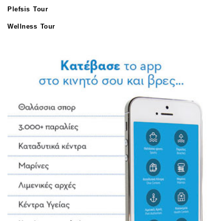
Plefsis Tour
Wellness Tour