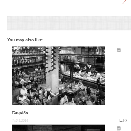
You may also like:
Γλυφάδα
0
Φεβ 5,2016