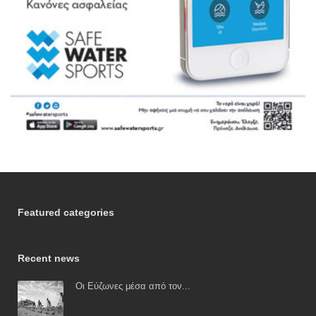
Featured categories
Recent news
Οι Εύζωνες μέσα από τον...