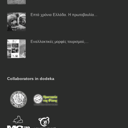
Επτά χρόνια Ελλάδα. Η πρωτοβουλία...
Εναλλακτικές μορφές τουρισμού,...
Collaborators in dodeka