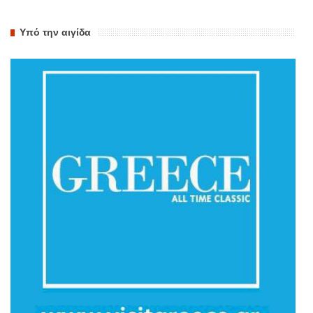
Υπό την αιγίδα