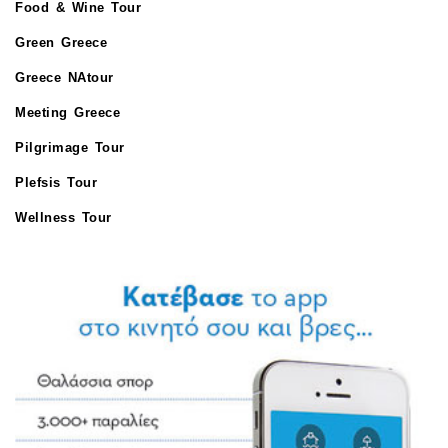
Food & Wine Tour
Green Greece
Greece NAtour
Meeting Greece
Pilgrimage Tour
Plefsis Tour
Wellness Tour