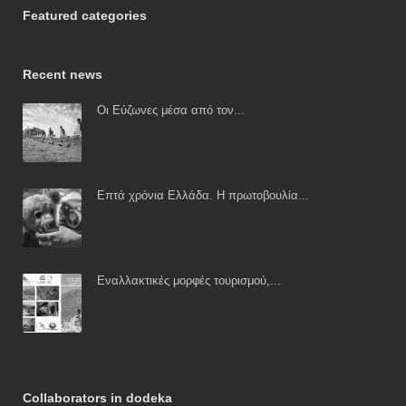
Featured categories
Recent news
Οι Εύζωνες μέσα από τον...
Επτά χρόνια Ελλάδα. Η πρωτοβουλία...
Εναλλακτικές μορφές τουρισμού,...
Collaborators in dodeka