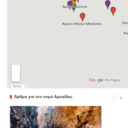
Άρθρα για τον νομό Αρκαδίας