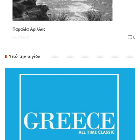
Παραλία Αρίλλας
0
Ιούλ 6,2017
Υπό την αιγίδα