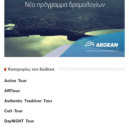
Κατηγορίες του δώδεκα
Active Tour
ARTtour
Authentic Tradition Tour
Cult Tour
DayNIGHT Tour