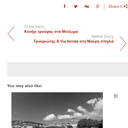
Share it
Older Entry
Κυνήγι τρούφας στα Μετέωρα
Newer Entry
Τρικεριώτης & Via ferrata στη Μαύρη σπηλιά
You may also like: