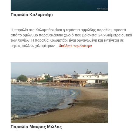
Παραλία Κολυμπάρι
Η παραλία στο Κολυμπάρι είναι η τεράστια αμμώδης παραλία μπροστά
από το ομώνυμο παραθαλάσσιο χωριό που βρίσκεται 24 χιλιόμετρα δυτικά
των Χανίων. Η παραλία Κολυμπάρι είναι οργανωμένη και εκτείνεται σε
διαβάστε περισσότερα
μήκος πολλών χιλιομέτρων....
Παραλία Μαύρος Μώλος