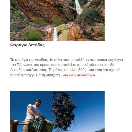
Φαράγγι Λεπίδας
Το φαράγγι της Λεπίδας είναι ένα από τα πολλά, εντυπωσιακά φαράγγια
του Πάρνωνα, του όρους που αποτελεί το φυσικό χώρισμα μεταξύ
Αρκαδίας και Λακωνίας. Το μήκος του είναι 500 μ. και είναι ένα σχετικά
διαβάστε περισσότερα
ομαλό φαράγγι. Για τη διάσχισή...