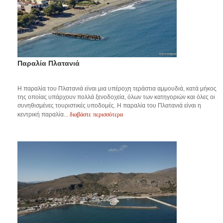
Παραλία Πλατανιά
Η παραλία του Πλατανιά είναι μια υπέροχη τεράστια αμμουδιά, κατά μήκος
της οποίας υπάρχουν πολλά ξενοδοχεία, όλων των κατηγοριών και όλες οι
συνηθισμένες τουριστικές υποδομές. Η παραλία του Πλατανιά είναι η
διαβάστε περισσότερα
κεντρική παραλία...