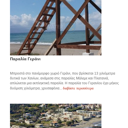
Παραλία Γεράνι
Μπροστά στο πανέμορφο χωριό Γεράνι, που βρίσκεται 13 χιλιόμετρα
δυτικά των Χανίων, ανάμεσα στις παραλίες Μάλεμε και Πλατανιά,
απλώνεται μια εκπληκτική παραλία. Η παραλία του Γερανίου έχει μήκος
διαβάστε περισσότερα
δυόμιση χιλιόμετρα, χρυσαφένια...