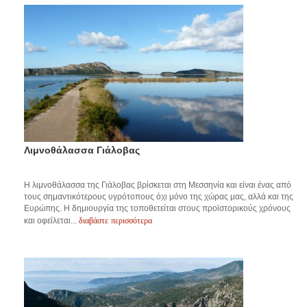
Λιμνοθάλασσα Γιάλοβας
Η λιμνοθάλασσα της Γιάλοβας βρίσκεται στη Μεσσηνία και είναι ένας από
τους σημαντικότερους υγρότοπους όχι μόνο της χώρας μας, αλλά και της
Ευρώπης. Η δημιουργία της τοποθετείται στους προϊστορικούς χρόνους
διαβάστε περισσότερα
και οφείλεται...