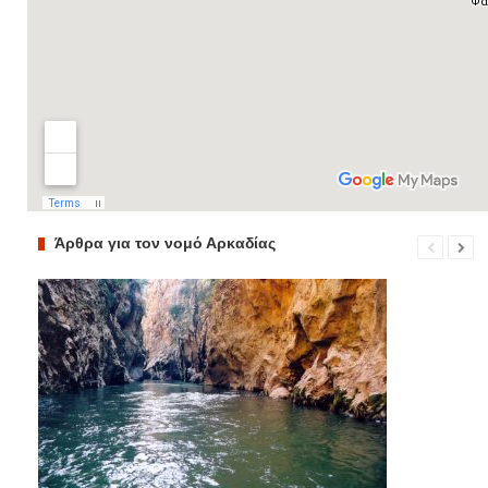
Άρθρα για τον νομό Αρκαδίας