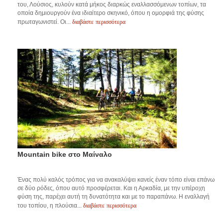
του, Λούσιος, κυλούν κατά μήκος διαρκώς εναλλασσόμενων τοπίων, τα
οποία δημιουργούν ένα ιδιαίτερο σκηνικό, όπου η ομορφιά της φύσης
διαβάστε περισσότερα
πρωταγωνιστεί. Οι...
Mountain bike στο Μαίναλο
Ένας πολύ καλός τρόπος για να ανακαλύψει κανείς έναν τόπο είναι επάνω
σε δύο ρόδες, όπου αυτό προσφέρεται. Και η Αρκαδία, με την υπέροχη
φύση της, παρέχει αυτή τη δυνατότητα και με το παραπάνω. Η εναλλαγή
διαβάστε περισσότερα
του τοπίου, η πλούσια...