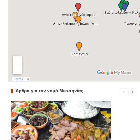
Άρθρα για τον νομό Μεσσηνίας