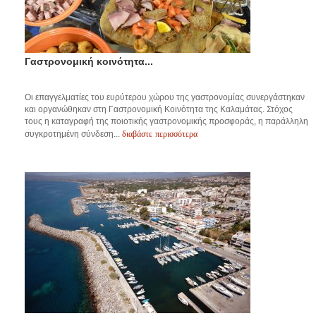
Γαστρονομική κοινότητα...
Οι επαγγελματίες του ευρύτερου χώρου της γαστρονομίας συνεργάστηκαν
και οργανώθηκαν στη Γαστρονομική Κοινότητα της Καλαμάτας. Στόχος
τους η καταγραφή της ποιοτικής γαστρονομικής προσφοράς, η παράλληλη
διαβάστε περισσότερα
συγκροτημένη σύνδεση...