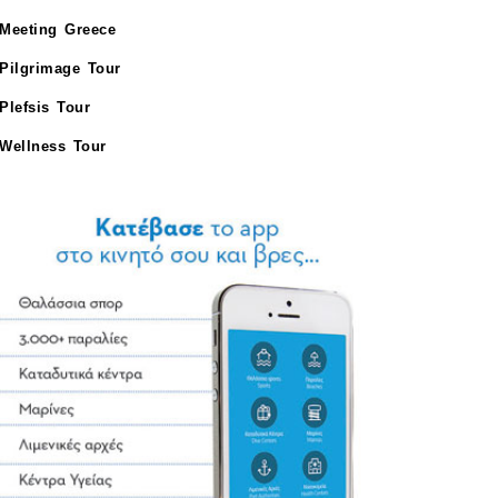
Meeting Greece
Pilgrimage Tour
Plefsis Tour
Wellness Tour