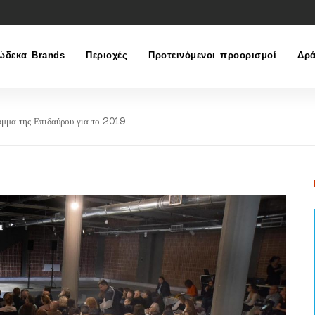
ώδεκα Brands
Περιοχές
Προτεινόμενοι προορισμοί
Δρά
μμα της Επιδαύρου για το 2019