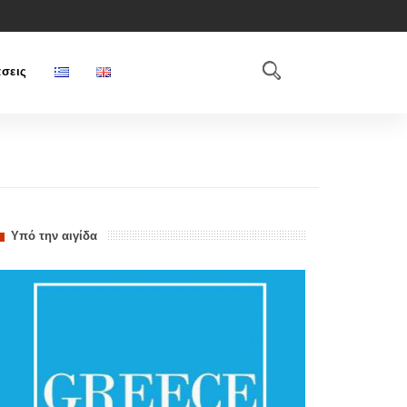
σεις
Υπό την αιγίδα