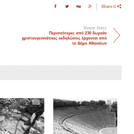
Share it
Newer Entry
Περισσότερες από 230 δωρεάν
χριστουγεννιάτικες εκδηλώσεις έρχονται από
το Δήμο Αθηναίων