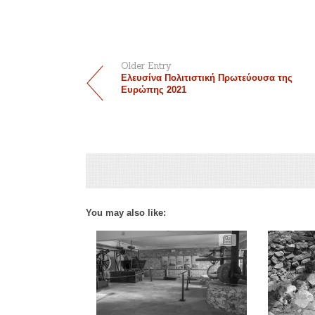
Older Entry
Ελευσίνα Πολιτιστική Πρωτεύουσα της
Ευρώπης 2021
You may also like: