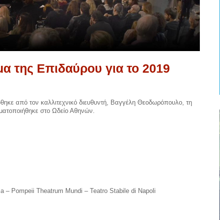
α της Επιδαύρου για το 2019
ηκε από τον καλλιτεχνικό διευθυντή, Βαγγέλη Θεοδωρόπουλο, τη
ματοποιήθηκε στο Ωδείο Αθηνών.
 – Pompeii Theatrum Mundi – Teatro Stabile di Napoli