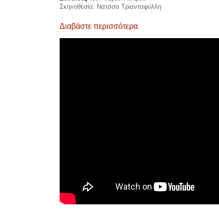
Σκηνοθεσία: Νατάσα Τριανταφύλλη
Διαβάστε περισσότερα