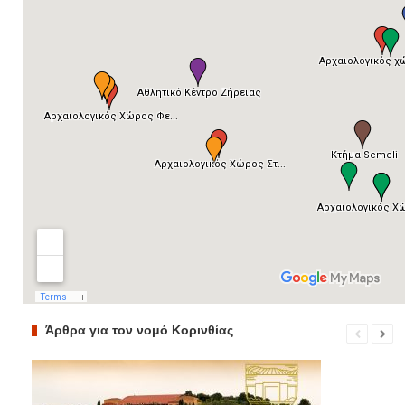
Άρθρα για τον νομό Κορινθίας