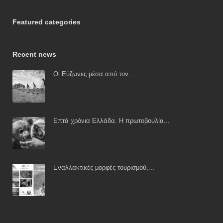
Featured categories
Recent news
Οι Εύζωνες μέσα από τον...
Επτά χρόνια Ελλάδα. Η πρωτοβουλία...
Εναλλακτικές μορφές τουρισμού,...