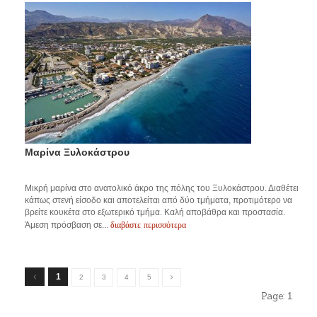
Μαρίνα Ξυλοκάστρου
Μικρή μαρίνα στο ανατολικό άκρο της πόλης του Ξυλοκάστρου. Διαθέτει
κάπως στενή είσοδο και αποτελείται από δύο τμήματα, προτιμότερο να
βρείτε κουκέτα στο εξωτερικό τμήμα. Καλή αποβάθρα και προστασία.
διαβάστε περισσότερα
Άμεση πρόσβαση σε...
1
2
3
4
5
Page:
1