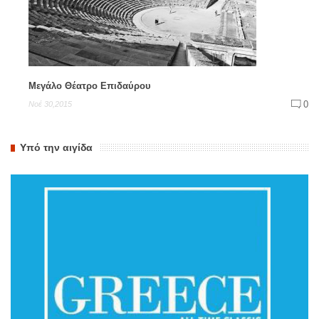
Μεγάλο Θέατρο Επιδαύρου
0
Νοέ 30,2015
Υπό την αιγίδα