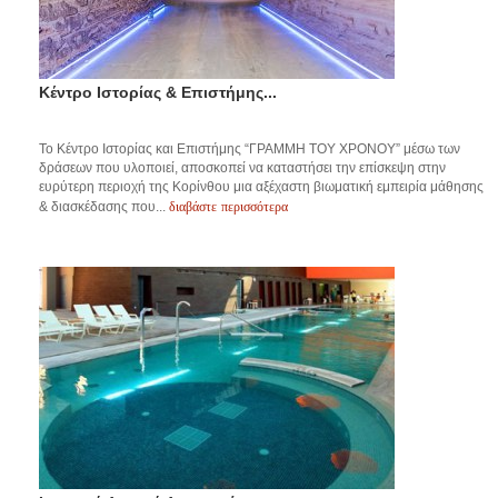
Κέντρο Ιστορίας & Επιστήμης...
Το Κέντρο Ιστορίας και Επιστήμης “ΓΡΑΜΜΗ ΤΟΥ ΧΡΟΝΟΥ” μέσω των
δράσεων που υλοποιεί, αποσκοπεί να καταστήσει την επίσκεψη στην
ευρύτερη περιοχή της Κορίνθου μια αξέχαστη βιωματική εμπειρία μάθησης
διαβάστε περισσότερα
& διασκέδασης που...