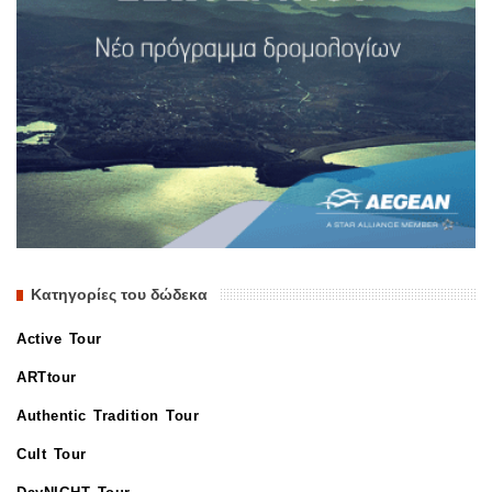
Κατηγορίες του δώδεκα
Active Tour
ARTtour
Authentic Tradition Tour
Cult Tour