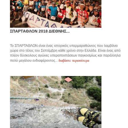
ΣΠΑΡΤΑΘΛΟΝ 2018 ΔΙΕΘΝΗΣ...
Το ΣΠΑΡΤΑΘΛΟΝ είναι ένας ιστορικός υπερμαραθώνιος που λαμβάνει
χώρα στο τέλος του Σεπτέμβρη κάθε χρόνο στην Ελλάδα. Είναι ένας από
πλέον δύσκολους αγώνες υπεραποστάσεων παγκοσμίως και παράλληλα
διαβάστε περισσότερα
πολύ μεγάλου ενδιαφέροντος...