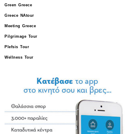
Green Greece
Greece NAtour
Meeting Greece
Pilgrimage Tour
Plefsis Tour
Wellness Tour