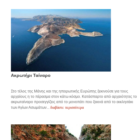
Ακρωτήρι Ταίναρο
Στο τέλος της Μάνης και της ηπειρωτικής Ευρώπης ξεκινούσε για τους
αρχαίους η το πέρασμα στον κάτω κόσμο. Κατάσπαρτο από αρχαιότητες το
ακρωταίναρο προσεγγίζεις από το μονοπάτι που ξεκινά από το εκκλησάκι
διαβάστε περισσότερα
των Αγίων Ασωμάτων...