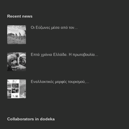
Recent news
Οι Εύζωνες μέσα από τον...
Επτά χρόνια Ελλάδα. Η πρωτοβουλία...
Εναλλακτικές μορφές τουρισμού,...
Collaborators in dodeka