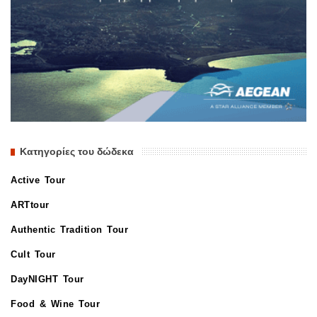
Κατηγορίες του δώδεκα
Active Tour
ARTtour
Authentic Tradition Tour
Cult Tour
DayNIGHT Tour
Food & Wine Tour