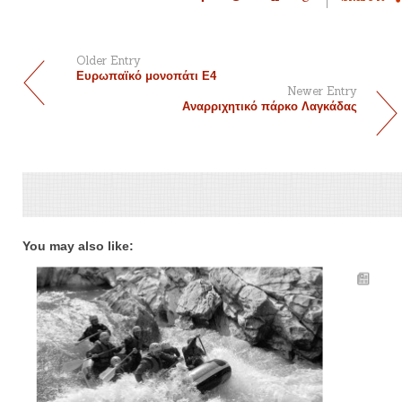
Older Entry
Ευρωπαϊκό μονοπάτι Ε4
Newer Entry
Αναρριχητικό πάρκο Λαγκάδας
You may also like: