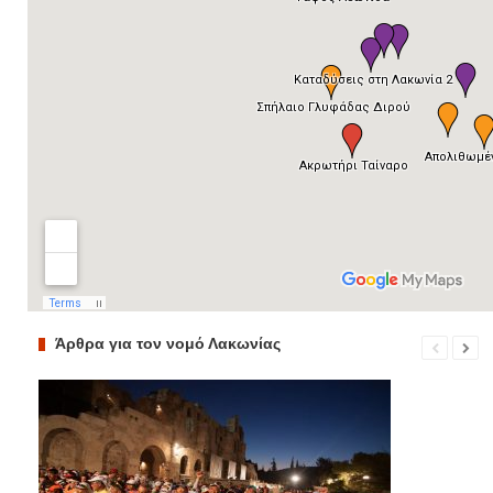
Άρθρα για τον νομό Λακωνίας