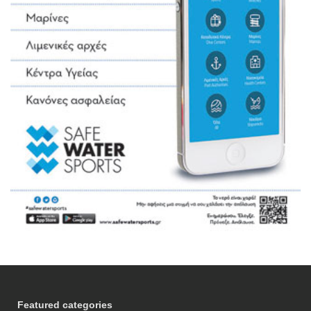
Featured categories