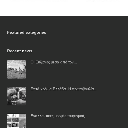
Featured categories
Recent news
Οι Εύζωνες μέσα από τον...
Επτά χρόνια Ελλάδα. Η πρωτοβουλία...
Εναλλακτικές μορφές τουρισμού,...