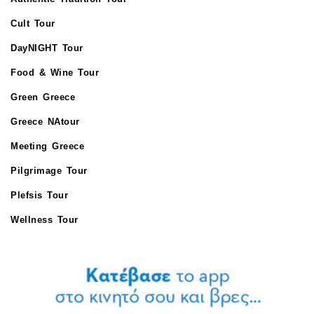
Cult Tour
DayNIGHT Tour
Food & Wine Tour
Green Greece
Greece NAtour
Meeting Greece
Pilgrimage Tour
Plefsis Tour
Wellness Tour