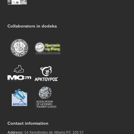
Collaborators in dodeka
Contact information
Address:
14 Xenofontos str. Athens P.C 105 57