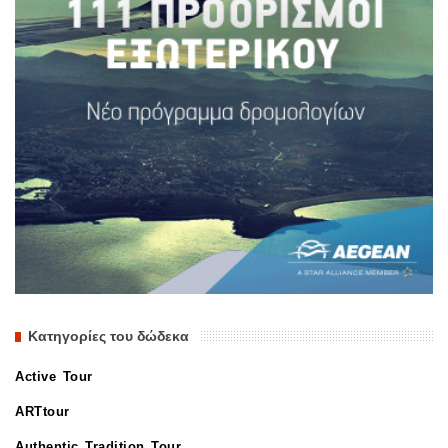
Κατηγορίες του δώδεκα
Active Tour
ARTtour
Authentic Tradition Tour