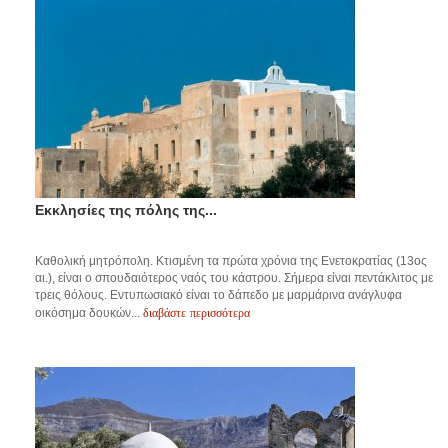
Εκκλησίες της πόλης της...
Καθολική μητρόπολη. Κτισμένη τα πρώτα χρόνια της Ενετοκρατίας (13ος
αι.), είναι ο σπουδαιότερος ναός του κάστρου. Σήμερα είναι πεντάκλιτος με
τρεις θόλους. Εντυπωσιακό είναι το δάπεδο με μαρμάρινα ανάγλυφα
διαβάστε περισσότερα
οικόσημα δουκών...