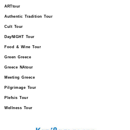
ARTtour
Authentic Tradition Tour
Cult Tour
DayNIGHT Tour
Food & Wine Tour
Green Greece
Greece NAtour
Meeting Greece
Pilgrimage Tour
Plefsis Tour
Wellness Tour