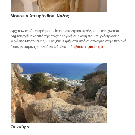
Μουσεία Απειράνθου, Νάξος
Αρχαιολογικό: Μικρό μουσείο στον κεντρικό πεζόδρομο του χωριού.
Δημιουργήθηκε από την αρχαιολογική συλλογή που συγκέντρωσε ο
Μιχάλης Μπαρδάνης. Φιλοξενεί ευρήματα από ανασκαφές στην περιοχή
διαβάστε περισσότερα
όπως κεραμικά, κυκλαδικά ειδώλια,...
Οι κούροι