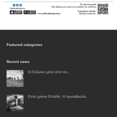
Featured categories
Recent news
Οι Εύζωνες μέσα από τον...
Επτά χρόνια Ελλάδα. Η πρωτοβουλία...