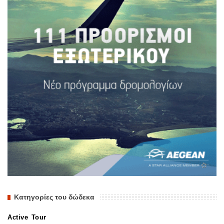
Κατηγορίες του δώδεκα
Active Tour