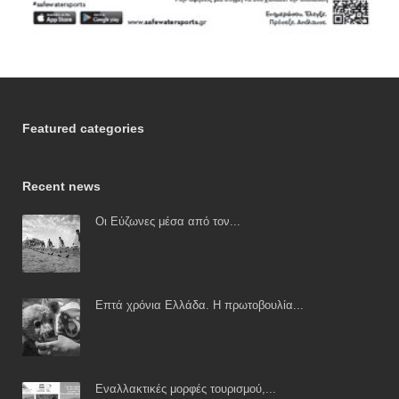
Featured categories
Recent news
Οι Εύζωνες μέσα από τον...
Επτά χρόνια Ελλάδα. Η πρωτοβουλία...
Εναλλακτικές μορφές τουρισμού,...