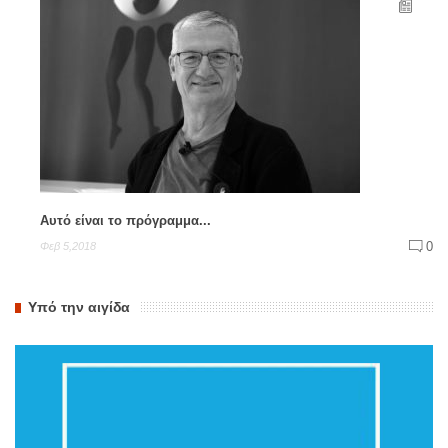
Αυτό είναι το πρόγραμμα...
0
Φεβ 5,2018
Υπό την αιγίδα