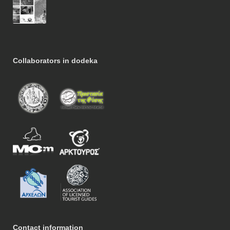
Collaborators in dodeka
Contact information