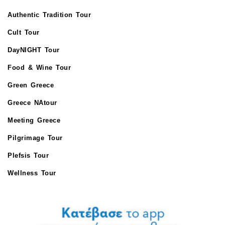
Authentic Tradition Tour
Cult Tour
DayNIGHT Tour
Food & Wine Tour
Green Greece
Greece NAtour
Meeting Greece
Pilgrimage Tour
Plefsis Tour
Wellness Tour