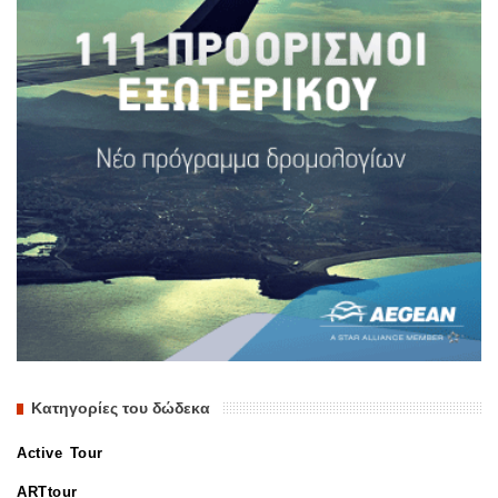
Κατηγορίες του δώδεκα
Active Tour
ARTtour