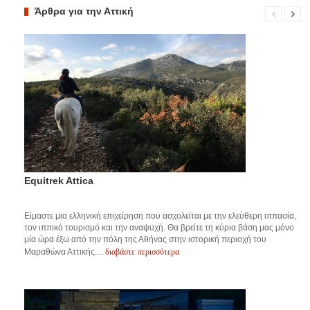
Άρθρα για την Αττική
Equitrek Attica
Είμαστε μια ελληνική επιχείρηση που ασχολείται με την ελεύθερη ιππασία,
τον ιππικό τουρισμό και την αναψυχή. Θα βρείτε τη κύρια βάση μας μόνο
μία ώρα έξω από την πόλη της Αθήνας στην ιστορική περιοχή του
διαβάστε περισσότερα
Μαραθώνα Αττικής....