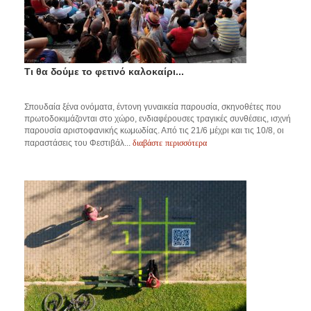
Τι θα δούμε το φετινό καλοκαίρι...
Σπουδαία ξένα ονόματα, έντονη γυναικεία παρουσία, σκηνοθέτες που
πρωτοδοκιμάζονται στο χώρο, ενδιαφέρουσες τραγικές συνθέσεις, ισχνή
παρουσία αριστοφανικής κωμωδίας. Από τις 21/6 μέχρι και τις 10/8, οι
διαβάστε περισσότερα
παραστάσεις του Φεστιβάλ...