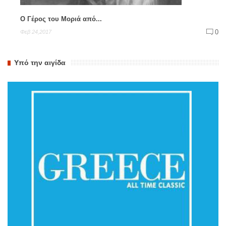
Ο Γέρος του Μοριά από...
0
Φεβ 24,2017
Υπό την αιγίδα