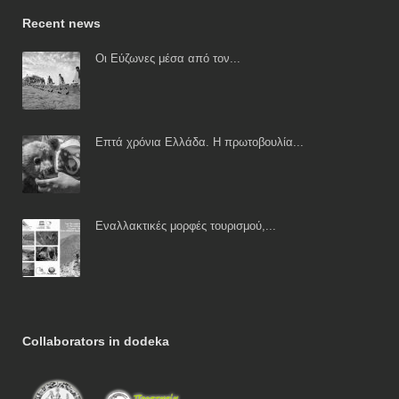
Recent news
Οι Εύζωνες μέσα από τον...
Επτά χρόνια Ελλάδα. Η πρωτοβουλία...
Εναλλακτικές μορφές τουρισμού,...
Collaborators in dodeka