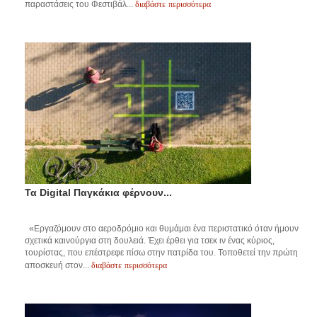
διαβάστε περισσότερα
παραστάσεις του Φεστιβάλ...
Τα Digital Παγκάκια φέρνουν...
«Εργαζόμουν στο αεροδρόμιο και θυμάμαι ένα περιστατικό όταν ήμουν
σχετικά καινούργια στη δουλειά. Έχει έρθει για τσεκ ιν ένας κύριος,
τουρίστας, που επέστρεφε πίσω στην πατρίδα του. Τοποθετεί την πρώτη
διαβάστε περισσότερα
αποσκευή στον...