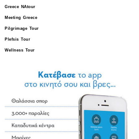
Greece NAtour
Meeting Greece
Pilgrimage Tour
Plefsis Tour
Wellness Tour