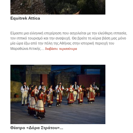
Equitrek Attica
Είμαστε μια ελληνική επιχείρηση που ασχολείται με την ελεύθερη ιππασία,
τον ιππικό τουρισμό και την αναψυχή. Θα βρείτε τη κύρια βάση μας μόνο
μία ώρα έξω από την πόλη της Αθήνας στην ιστορική περιοχή του
διαβάστε περισσότερα
Μαραθώνα Αττικής....
Θέατρο «Δόρα Στράτου»...