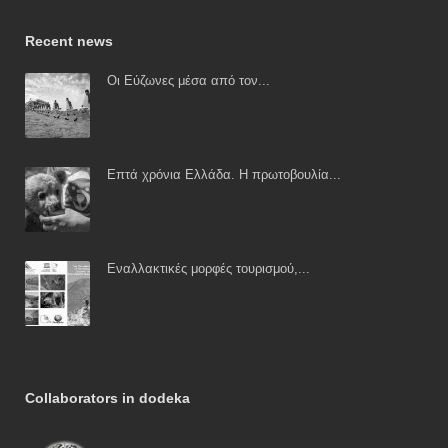
Recent news
Οι Εύζωνες μέσα από τον...
Επτά χρόνια Ελλάδα. Η πρωτοβουλία...
Εναλλακτικές μορφές τουρισμού,...
Collaborators in dodeka