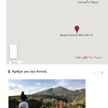
Άρθρα για την Αττική