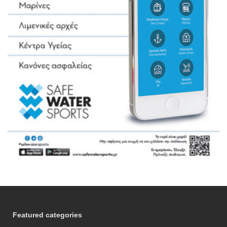
Featured categories