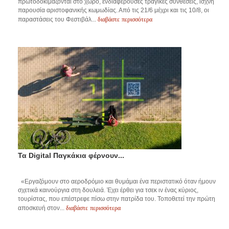
πρωτοδοκιμάζονται στο χώρο, ενδιαφέρουσες τραγικές συνθέσεις, ισχνή
παρουσία αριστοφανικής κωμωδίας. Από τις 21/6 μέχρι και τις 10/8, οι
διαβάστε περισσότερα
παραστάσεις του Φεστιβάλ...
Τα Digital Παγκάκια φέρνουν...
«Εργαζόμουν στο αεροδρόμιο και θυμάμαι ένα περιστατικό όταν ήμουν
σχετικά καινούργια στη δουλειά. Έχει έρθει για τσεκ ιν ένας κύριος,
τουρίστας, που επέστρεφε πίσω στην πατρίδα του. Τοποθετεί την πρώτη
διαβάστε περισσότερα
αποσκευή στον...