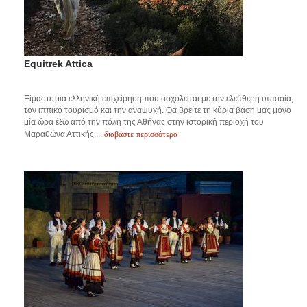
Equitrek Attica
Είμαστε μια ελληνική επιχείρηση που ασχολείται με την ελεύθερη ιππασία,
τον ιππικό τουρισμό και την αναψυχή. Θα βρείτε τη κύρια βάση μας μόνο
μία ώρα έξω από την πόλη της Αθήνας στην ιστορική περιοχή του
διαβάστε περισσότερα
Μαραθώνα Αττικής....