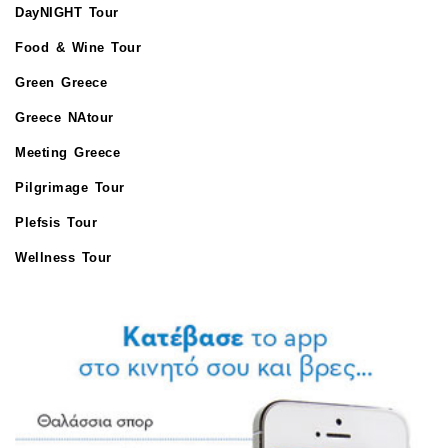
DayNIGHT Tour
Food & Wine Tour
Green Greece
Greece NAtour
Meeting Greece
Pilgrimage Tour
Plefsis Tour
Wellness Tour