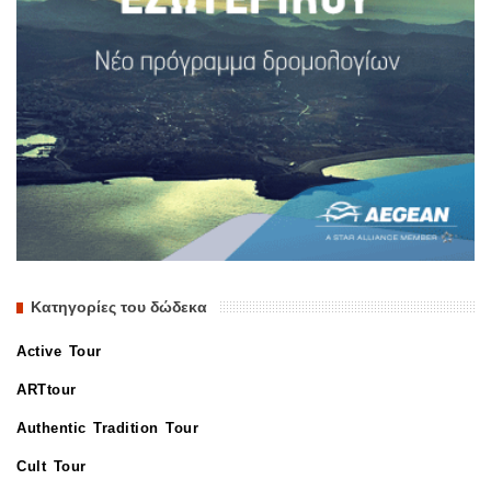
Κατηγορίες του δώδεκα
Active Tour
ARTtour
Authentic Tradition Tour
Cult Tour