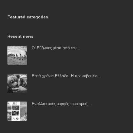
Featured categories
Recent news
Οι Εύζωνες μέσα από τον...
Επτά χρόνια Ελλάδα. Η πρωτοβουλία...
Εναλλακτικές μορφές τουρισμού,...