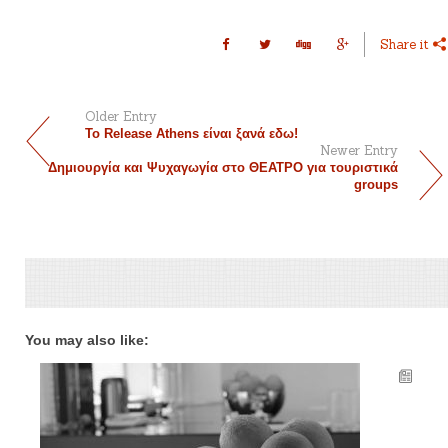
Share it
Older Entry
Το Release Athens είναι ξανά εδω!
Newer Entry
Δημιουργία και Ψυχαγωγία στο ΘΕΑΤΡΟ για τουριστικά
groups
You may also like: