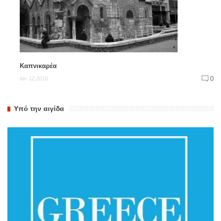
Καπνικαρέα
0
Ιαν 12,2016
Υπό την αιγίδα