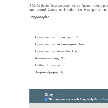
Εδώ θα βρείτε διάφορα μικρά καταστήματα, καλοκαιρινά
και μοτοποδηλάτων, mini market, κ.α. Η ονομασία του 
Πληροφορίες
Πρόσβαση με αυτοκίνητο:
Ναι
Πρόσβαση με τα λεωφορείο:
Ναι
Πρόσβαση με τα πόδια:
Όχι
Ναυαγοσώστης:
Ναι
Βάθος:
Κανονικό
Χωματόδρομος:
Όχι