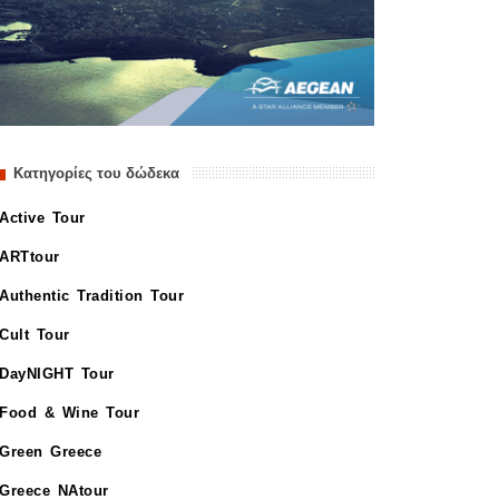
Κατηγορίες του δώδεκα
Active Tour
ARTtour
Authentic Tradition Tour
Cult Tour
DayNIGHT Tour
Food & Wine Tour
Green Greece
Greece NAtour