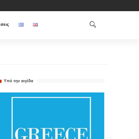
σεις
Υπό την αιγίδα