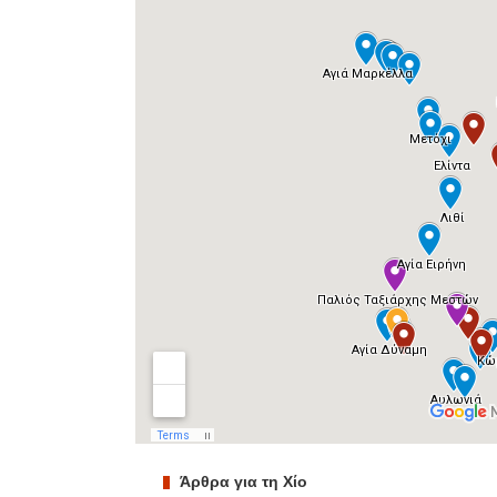
Άρθρα για τη Χίο