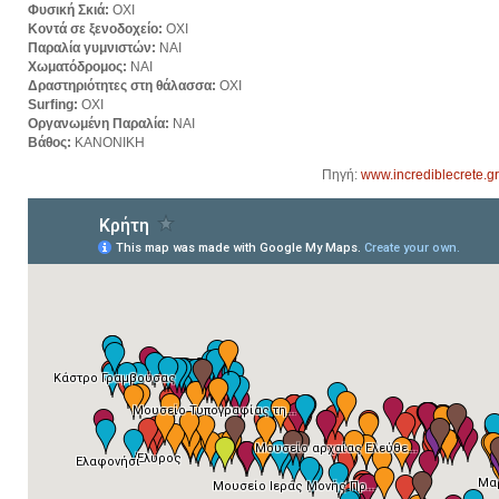
Φυσική Σκιά:
ΟΧΙ
Κοντά σε ξενοδοχείο:
ΟΧΙ
Παραλία γυμνιστών:
ΝΑΙ
Χωματόδρομος:
ΝΑΙ
Δραστηριότητες στη θάλασσα:
ΟΧΙ
Surfing:
ΟΧΙ
Οργανωμένη Παραλία:
ΝΑΙ
Βάθος:
ΚΑΝΟΝΙΚΗ
Πηγή:
www.incrediblecrete.gr