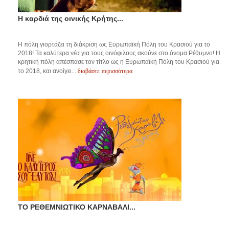
Η καρδιά της οινικής Κρήτης...
Η πόλη γιορτάζει τη διάκριση ως Ευρωπαϊκή Πόλη του Κρασιού για το
2018! Τα καλύτερα νέα για τους οινόφιλους ακούνε στο όνομα Ρέθυμνο! Η
κρητική πόλη απέσπασε τον τίτλο ως η Ευρωπαϊκή Πόλη του Κρασιού για
διαβάστε περισσότερα
το 2018, και ανοίγει...
ΤΟ ΡΕΘΕΜΝΙΩΤΙΚΟ ΚΑΡΝΑΒΑΛΙ...