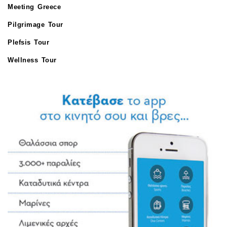
Meeting Greece
Pilgrimage Tour
Plefsis Tour
Wellness Tour