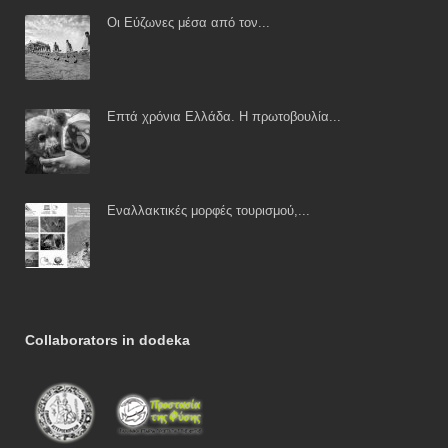
Οι Εύζωνες μέσα από τον...
Επτά χρόνια Ελλάδα. Η πρωτοβουλία...
Εναλλακτικές μορφές τουρισμού,...
Collaborators in dodeka