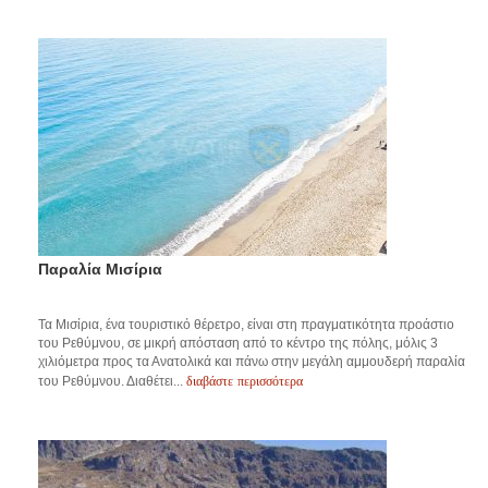
Παραλία Μισίρια
Τα Μισίρια, ένα τουριστικό θέρετρο, είναι στη πραγματικότητα προάστιο
του Ρεθύμνου, σε μικρή απόσταση από το κέντρο της πόλης, μόλις 3
χιλιόμετρα προς τα Ανατολικά και πάνω στην μεγάλη αμμουδερή παραλία
διαβάστε περισσότερα
του Ρεθύμνου. Διαθέτει...