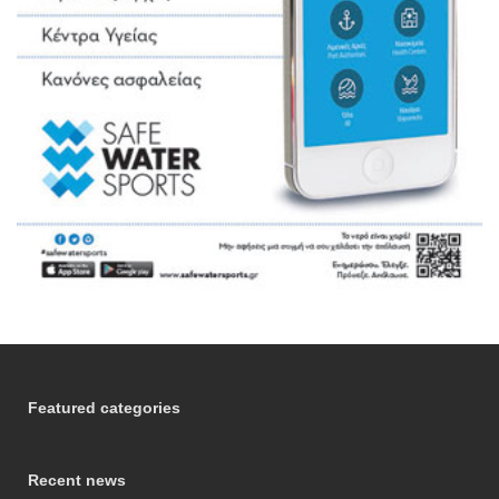
Featured categories
Recent news