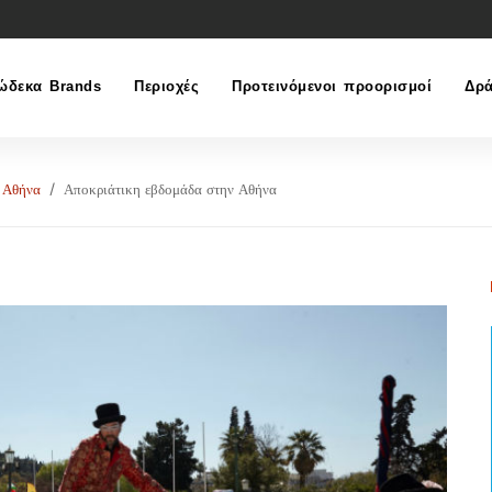
ώδεκα Brands
Περιοχές
Προτεινόμενοι προορισμοί
Δρά
Αθήνα
Αποκριάτικη εβδομάδα στην Αθήνα