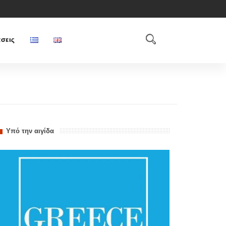
σεις
Υπό την αιγίδα