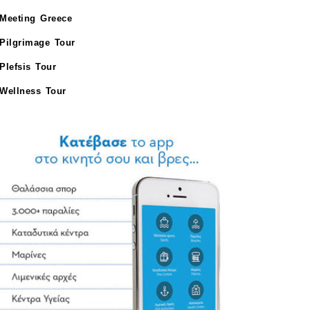
Meeting Greece
Pilgrimage Tour
Plefsis Tour
Wellness Tour