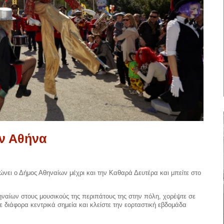
ν Αθήνα
ώνει ο Δήμος Αθηναίων μέχρι και την Καθαρά Δευτέρα και μπείτε στο
ναίων στους μουσικούς της περιπάτους της στην πόλη, χορέψτε σε
ε διάφορα κεντρικά σημεία και κλείστε την εορταστική εβδομάδα