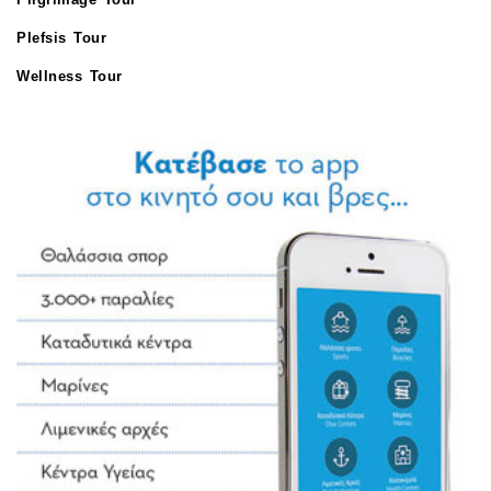
Plefsis Tour
Wellness Tour