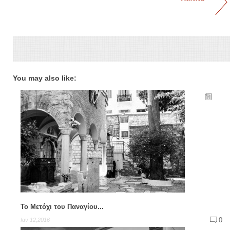
You may also like:
Το Μετόχι του Παναγίου...
0
Ιαν 12,2016