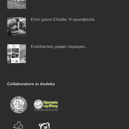
Επτά χρόνια Ελλάδα. Η πρωτοβουλία...
Εναλλακτικές μορφές τουρισμού,...
Collaborators in dodeka