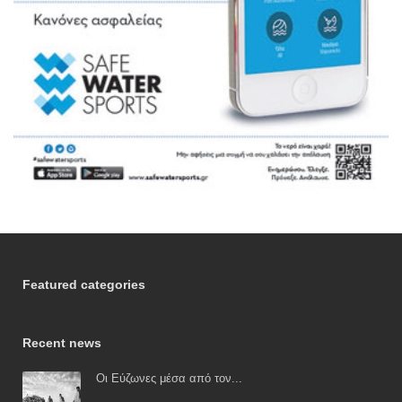
Featured categories
Recent news
Οι Εύζωνες μέσα από τον...