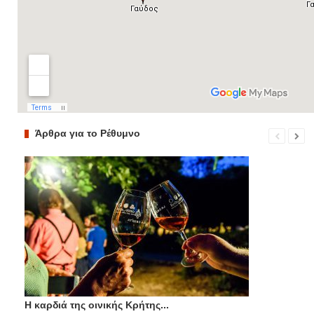
Άρθρα για το Ρέθυμνο
Η καρδιά της οινικής Κρήτης...