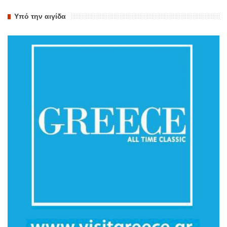
Υπό την αιγίδα