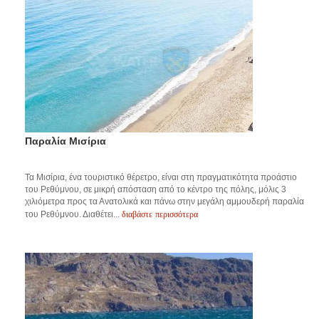
Παραλία Μισίρια
Τα Μισίρια, ένα τουριστικό θέρετρο, είναι στη πραγματικότητα προάστιο
του Ρεθύμνου, σε μικρή απόσταση από το κέντρο της πόλης, μόλις 3
χιλιόμετρα προς τα Ανατολικά και πάνω στην μεγάλη αμμουδερή παραλία
διαβάστε περισσότερα
του Ρεθύμνου. Διαθέτει...