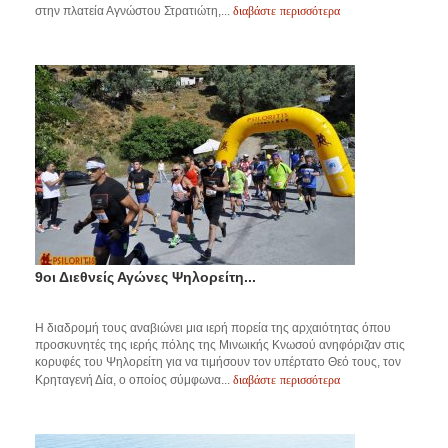
διαβάστε περισσότερα
στην πλατεία Αγνώστου Στρατιώτη,...
9οι Διεθνείς Αγώνες Ψηλορείτη...
Η διαδρομή τους αναβιώνει μια ιερή πορεία της αρχαιότητας όπου
προσκυνητές της ιερής πόλης της Μινωικής Κνωσού ανηφόριζαν στις
κορυφές του Ψηλορείτη για να τιμήσουν τον υπέρτατο Θεό τους, τον
διαβάστε περισσότερα
Κρηταγενή Δία, ο οποίος σύμφωνα...