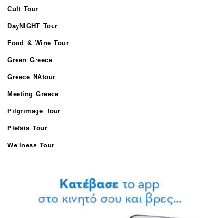
Cult Tour
DayNIGHT Tour
Food & Wine Tour
Green Greece
Greece NAtour
Meeting Greece
Pilgrimage Tour
Plefsis Tour
Wellness Tour