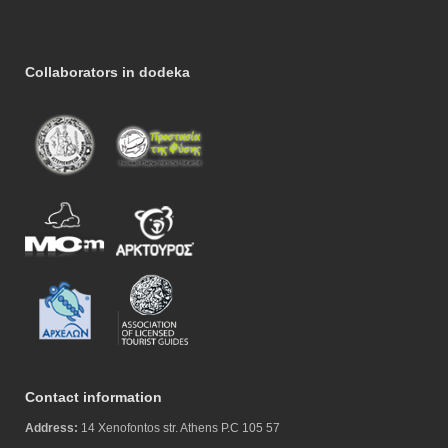
Collaborators in dodeka
Contact information
Address:
14 Xenofontos str. Athens P.C 105 57