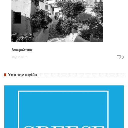
Αναφιώτικα
0
Φεβ 2,2016
Υπό την αιγίδα