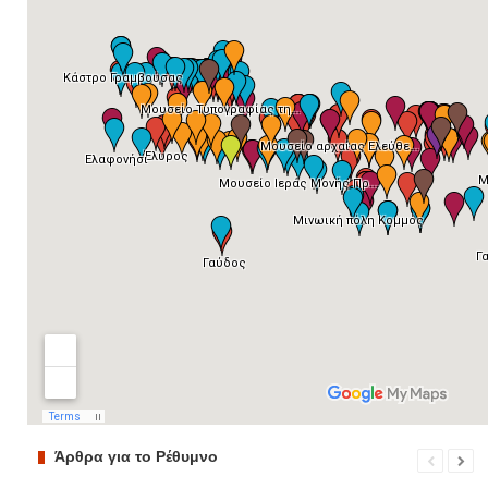
Άρθρα για το Ρέθυμνο