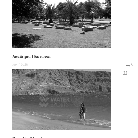
Ακαδημία Πλάτωνος
0
Ιαν 4,2016