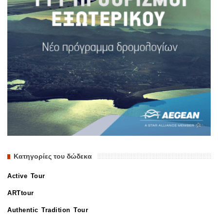
Κατηγορίες του δώδεκα
Active Tour
ARTtour
Authentic Tradition Tour