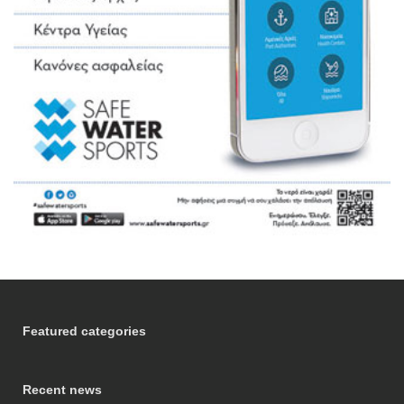
Featured categories
Recent news