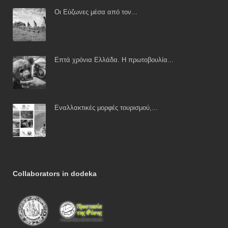
Οι Εύζωνες μέσα από τον...
Επτά χρόνια Ελλάδα. Η πρωτοβουλία...
Εναλλακτικές μορφές τουρισμού,...
Collaborators in dodeka