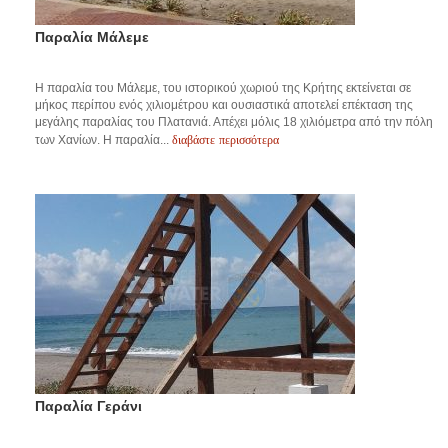
Παραλία Μάλεμε
Η παραλία του Μάλεμε, του ιστορικού χωριού της Κρήτης εκτείνεται σε
μήκος περίπου ενός χιλιομέτρου και ουσιαστικά αποτελεί επέκταση της
μεγάλης παραλίας του Πλατανιά. Απέχει μόλις 18 χιλιόμετρα από την πόλη
διαβάστε περισσότερα
των Χανίων. Η παραλία...
Παραλία Γεράνι