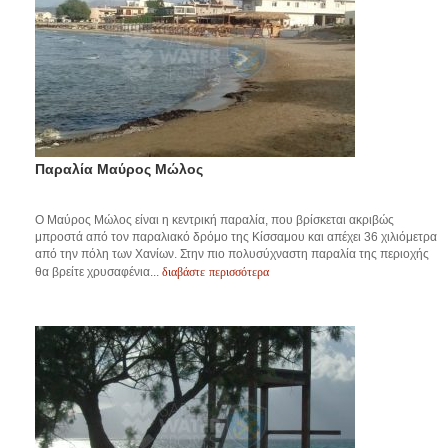
Παραλία Μαύρος Μώλος
O Μαύρος Μώλος είναι η κεντρική παραλία, που βρίσκεται ακριβώς
μπροστά από τον παραλιακό δρόμο της Κίσσαμου και απέχει 36 χιλιόμετρα
από την πόλη των Χανίων. Στην πιο πολυσύχναστη παραλία της περιοχής
διαβάστε περισσότερα
θα βρείτε χρυσαφένια...