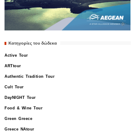
Κατηγορίες του δώδεκα
Active Tour
ARTtour
Authentic Tradition Tour
Cult Tour
DayNIGHT Tour
Food & Wine Tour
Green Greece
Greece NAtour