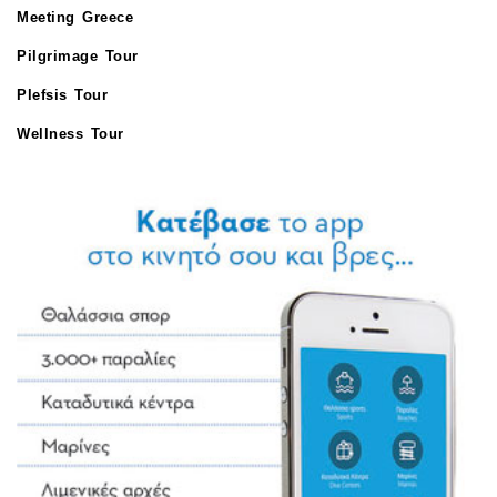
Meeting Greece
Pilgrimage Tour
Plefsis Tour
Wellness Tour