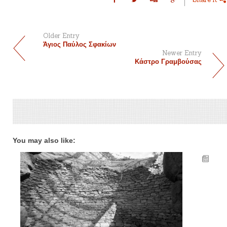
Older Entry
Άγιος Παύλος Σφακίων
Newer Entry
Κάστρο Γραμβούσας
You may also like: