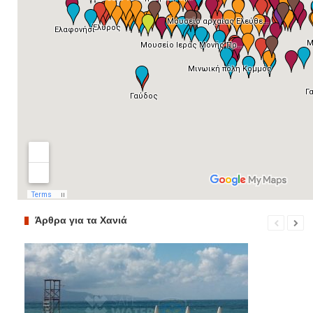
Άρθρα για τα Χανιά