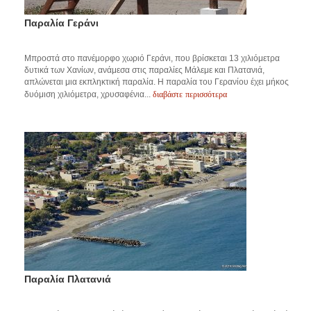
Παραλία Γεράνι
Μπροστά στο πανέμορφο χωριό Γεράνι, που βρίσκεται 13 χιλιόμετρα
δυτικά των Χανίων, ανάμεσα στις παραλίες Μάλεμε και Πλατανιά,
απλώνεται μια εκπληκτική παραλία. Η παραλία του Γερανίου έχει μήκος
διαβάστε περισσότερα
δυόμιση χιλιόμετρα, χρυσαφένια...
Παραλία Πλατανιά