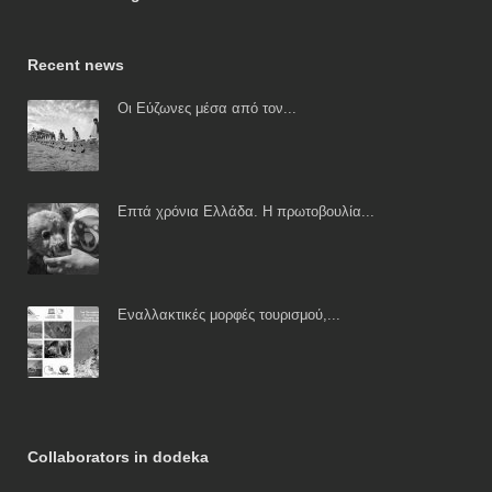
Recent news
Οι Εύζωνες μέσα από τον...
Επτά χρόνια Ελλάδα. Η πρωτοβουλία...
Εναλλακτικές μορφές τουρισμού,...
Collaborators in dodeka