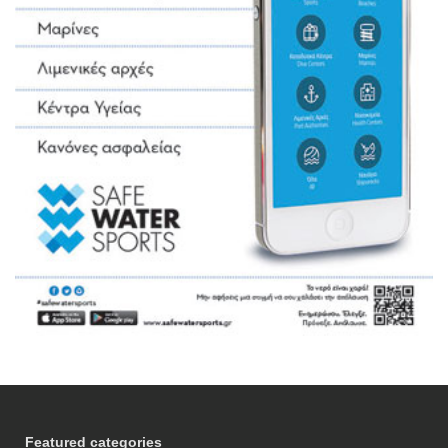
Featured categories