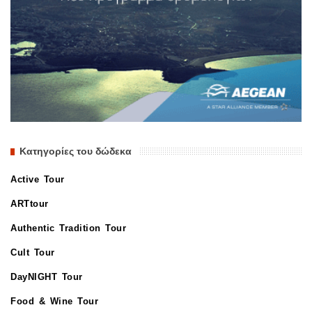
Κατηγορίες του δώδεκα
Active Tour
ARTtour
Authentic Tradition Tour
Cult Tour
DayNIGHT Tour
Food & Wine Tour