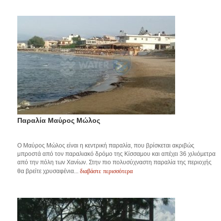
Παραλία Μαύρος Μώλος
O Μαύρος Μώλος είναι η κεντρική παραλία, που βρίσκεται ακριβώς
μπροστά από τον παραλιακό δρόμο της Κίσσαμου και απέχει 36 χιλιόμετρα
από την πόλη των Χανίων. Στην πιο πολυσύχναστη παραλία της περιοχής
διαβάστε περισσότερα
θα βρείτε χρυσαφένια...