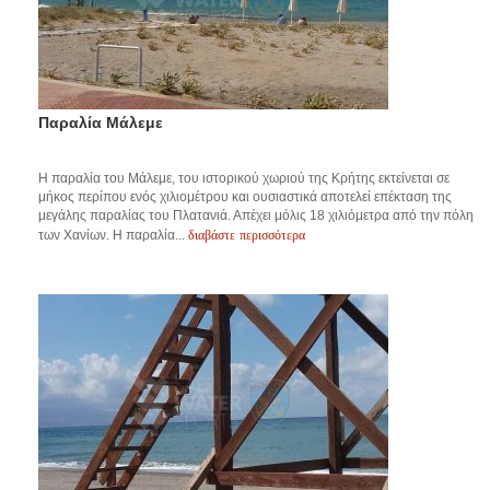
Παραλία Μάλεμε
Η παραλία του Μάλεμε, του ιστορικού χωριού της Κρήτης εκτείνεται σε
μήκος περίπου ενός χιλιομέτρου και ουσιαστικά αποτελεί επέκταση της
μεγάλης παραλίας του Πλατανιά. Απέχει μόλις 18 χιλιόμετρα από την πόλη
διαβάστε περισσότερα
των Χανίων. Η παραλία...