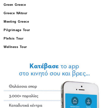
Green Greece
Greece NAtour
Meeting Greece
Pilgrimage Tour
Plefsis Tour
Wellness Tour