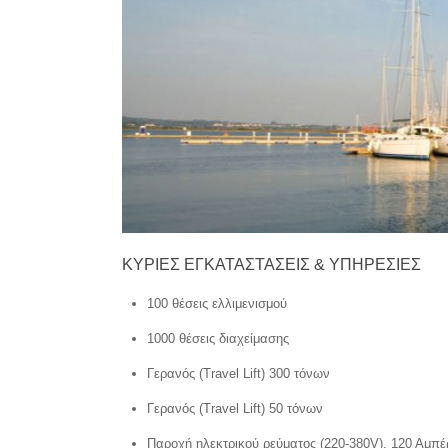
ΚΥΡΙΕΣ ΕΓΚΑΤΑΣΤΑΣΕΙΣ & ΥΠΗΡΕΣΙΕΣ
100 θέσεις ελλιμενισμού
1000 θέσεις διαχείμασης
Γερανός (Travel Lift) 300 τόνων
Γερανός (Travel Lift) 50 τόνων
Παροχή ηλεκτρικού ρεύματος (220-380V), 120 Αμπέ