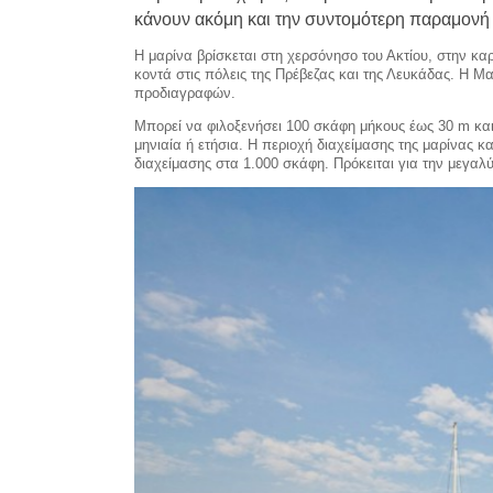
κάνουν ακόμη και την συντομότερη παραμονή 
Η μαρίνα βρίσκεται στη χερσόνησο του Ακτίου, στην καρ
κοντά στις πόλεις της Πρέβεζας και της Λευκάδας. Η 
προδιαγραφών.
Μπορεί να φιλοξενήσει 100 σκάφη μήκους έως 30 m και 
μηνιαία ή ετήσια. Η περιοχή διαχείμασης της μαρίνας 
διαχείμασης στα 1.000 σκάφη. Πρόκειται για την μεγαλ