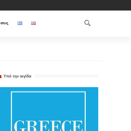
σεις
Υπό την αιγίδα