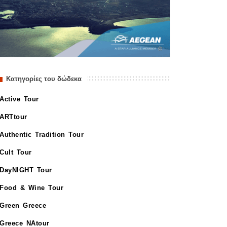
Κατηγορίες του δώδεκα
Active Tour
ARTtour
Authentic Tradition Tour
Cult Tour
DayNIGHT Tour
Food & Wine Tour
Green Greece
Greece NAtour