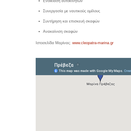
Ενοικίαση αυτοκινήτων
Συνεργασία με ναυτικούς ομίλους
Συντήρηση και επισκευή σκαφών
Ανακαίνιση σκαφών
Ιστοσελίδα Μαρίνας:
www.cleopatra-marina.gr