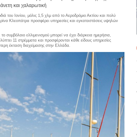
άνετη και χαλαρωτική
διά του Ιονίου, μόλις 1,5 χλμ από το Αεροδρόμιο Ακτίου και πολύ
Μαρίνα Κλεοπάτρα προσφέρει υπηρεσίες και εγκαταστάσεις υψηλών
το συμβόλαιο ελλιμενισμού μπορεί να έχει διάρκεια ημερήσια,
καλύπτει 11 στρέμματα και προσφέρονται κάθε είδους υπηρεσίες
ύτερη έκταση διαχείμασης στην Ελλάδα.