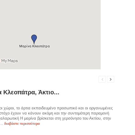
 Κλεοπάτρα, Άκτιο...
οι χώροι, το άρτια εκπαιδευμένο προσωπικό και οι οργανωμένες
στόχο έχουν να κάνουν ακόμη και την συντομότερη παραμονή
χαλαρωτική Η μαρίνα βρίσκεται στη χερσόνησο του Ακτίου, στην
διαβάστε περισσότερα
...