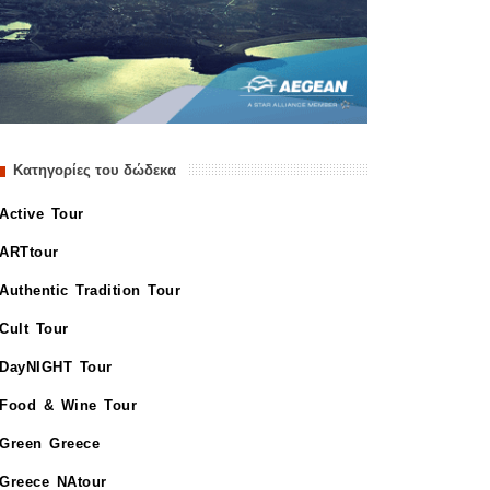
Κατηγορίες του δώδεκα
Active Tour
ARTtour
Authentic Tradition Tour
Cult Tour
DayNIGHT Tour
Food & Wine Tour
Green Greece
Greece NAtour