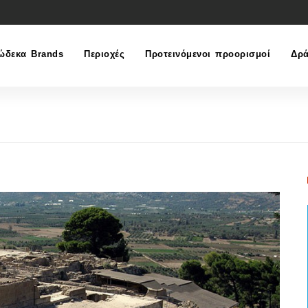
ώδεκα Brands
Περιοχές
Προτεινόμενοι προορισμοί
Δρά