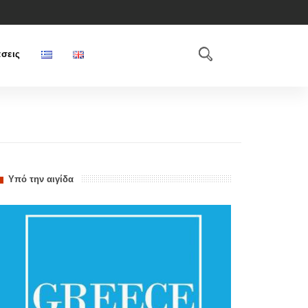
σεις
Υπό την αιγίδα