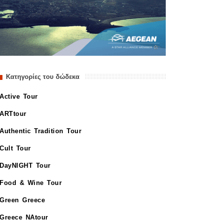
Κατηγορίες του δώδεκα
Active Tour
ARTtour
Authentic Tradition Tour
Cult Tour
DayNIGHT Tour
Food & Wine Tour
Green Greece
Greece NAtour