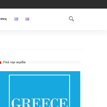
σεις
Υπό την αιγίδα