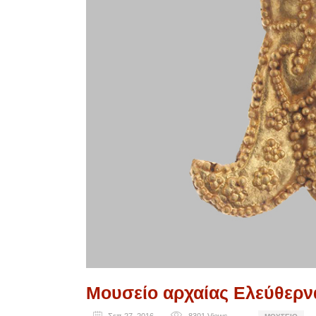
Μουσείο αρχαίας Ελεύθερν