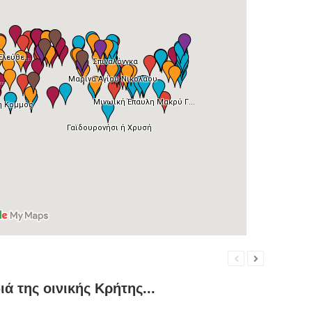
ιά της οινικής Κρήτης...