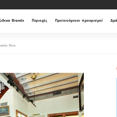
ώδεκα Brands
Περιοχές
Προτεινόμενοι προορισμοί
Δρά
υσείο Χίου