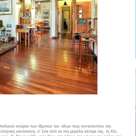
 παλαιού ονείρου των ιδρυτών του -όλων τους συντελεστών του
λληνική ναυτοσύνη, σ’ ένα από τα πιο μεγάλα κέντρα της, τη Χίο,