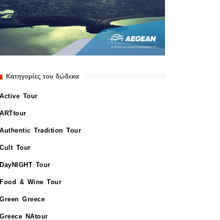
Κατηγορίες του δώδεκα
Active Tour
ARTtour
Authentic Tradition Tour
Cult Tour
DayNIGHT Tour
Food & Wine Tour
Green Greece
Greece NAtour