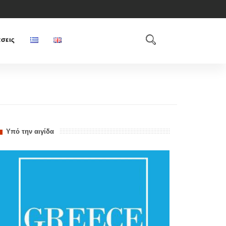
σεις
Υπό την αιγίδα