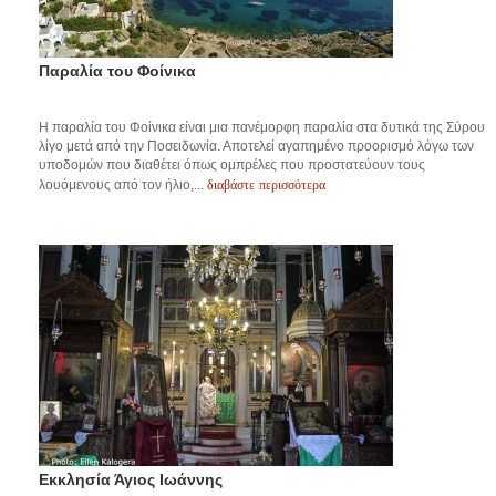
Παραλία του Φοίνικα
Η παραλία του Φοίνικα είναι μια πανέμορφη παραλία στα δυτικά της Σύρου
λίγο μετά από την Ποσειδωνία. Αποτελεί αγαπημένο προορισμό λόγω των
υποδομών που διαθέτει όπως ομπρέλες που προστατεύουν τους
διαβάστε περισσότερα
λουόμενους από τον ήλιο,...
Εκκλησία Άγιος Ιωάννης