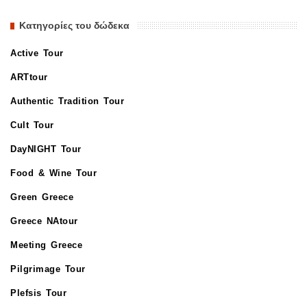
Κατηγορίες του δώδεκα
Active Tour
ARTtour
Authentic Tradition Tour
Cult Tour
DayNIGHT Tour
Food & Wine Tour
Green Greece
Greece NAtour
Meeting Greece
Pilgrimage Tour
Plefsis Tour