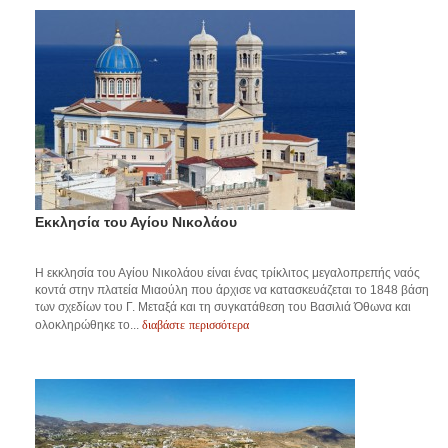
Εκκλησία του Αγίου Νικολάου
Η εκκλησία του Αγίου Νικολάου είναι ένας τρίκλιτος μεγαλοπρεπής ναός
κοντά στην πλατεία Μιαούλη που άρχισε να κατασκευάζεται το 1848 βάση
των σχεδίων του Γ. Μεταξά και τη συγκατάθεση του Βασιλιά Όθωνα και
διαβάστε περισσότερα
ολοκληρώθηκε το...