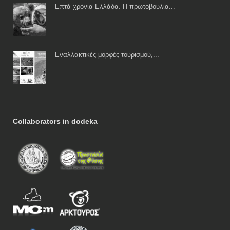
Επτά χρόνια Ελλάδα. Η πρωτοβουλία...
Εναλλακτικές μορφές τουρισμού,...
Collaborators in dodeka