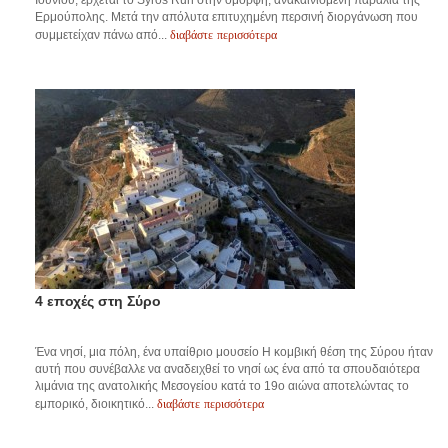
Ερμούπολης. Μετά την απόλυτα επιτυχημένη περσινή διοργάνωση που
διαβάστε περισσότερα
συμμετείχαν πάνω από...
4 εποχές στη Σύρο
Ένα νησί, μια πόλη, ένα υπαίθριο μουσείο Η κομβική θέση της Σύρου ήταν
αυτή που συνέβαλλε να αναδειχθεί το νησί ως ένα από τα σπουδαιότερα
λιμάνια της ανατολικής Μεσογείου κατά το 19ο αιώνα αποτελώντας το
διαβάστε περισσότερα
εμπορικό, διοικητικό...