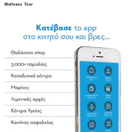
Wellness Tour