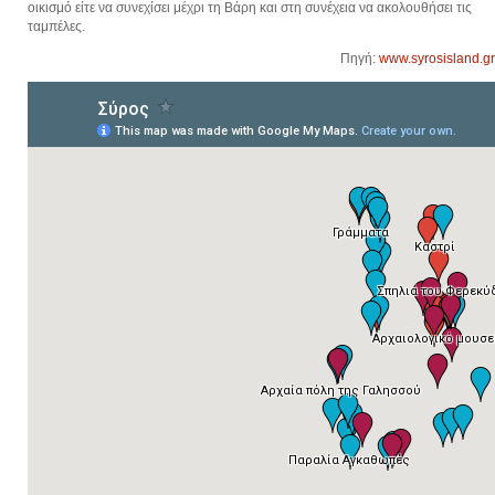
οικισμό είτε να συνεχίσει μέχρι τη Βάρη και στη συνέχεια να ακολουθήσει τις
ταμπέλες.
Πηγή:
www.syrosisland.gr