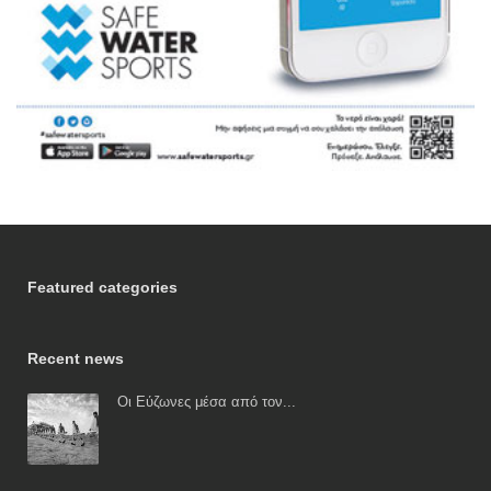
Featured categories
Recent news
Οι Εύζωνες μέσα από τον...