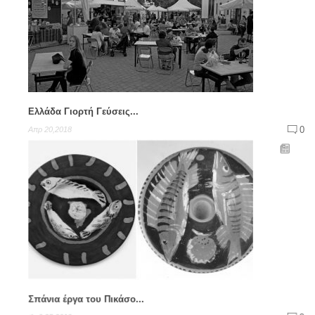
Ελλάδα Γιορτή Γεύσεις...
0
Απρ 20,2018
Σπάνια έργα του Πικάσο...