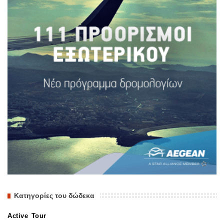
Κατηγορίες του δώδεκα
Active Tour