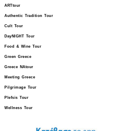
ARTtour
Authentic Tradition Tour
Cult Tour
DayNIGHT Tour
Food & Wine Tour
Green Greece
Greece NAtour
Meeting Greece
Pilgrimage Tour
Plefsis Tour
Wellness Tour