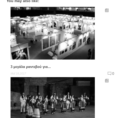
You may also like:
3 μεγάλα ραντεβού για...
0
Μαΐ 18,2017