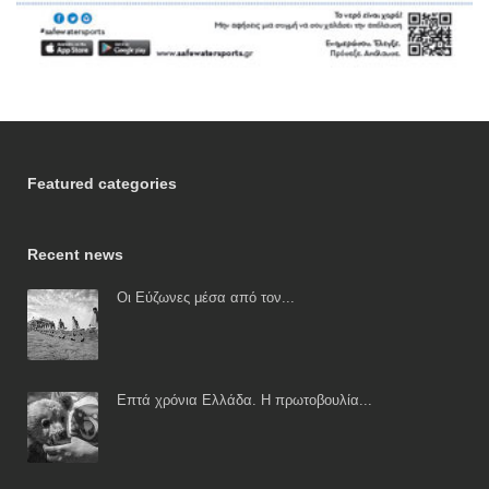
Featured categories
Recent news
Οι Εύζωνες μέσα από τον...
Επτά χρόνια Ελλάδα. Η πρωτοβουλία...