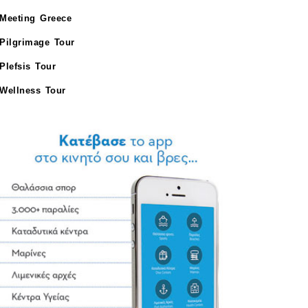
Meeting Greece
Pilgrimage Tour
Plefsis Tour
Wellness Tour