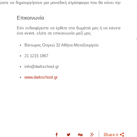
ι ώστε να δημιουργήσουν μια μοναδική ατμόσφαιρα που θα κάνει την
Επικοινωνία
Εάν ενδιαφέρεστε να έρθετε στα δωμάτιά μας ή να κάνετε
ένα event, ελάτε σε επικοινωνία μαζί μας.
Βίκτωρος Ουγκώ 32 Αθήνα-Μεταξουργείο
‭21 1215 1967
info@darkschool.gr
www.darkschool.gr
Share it