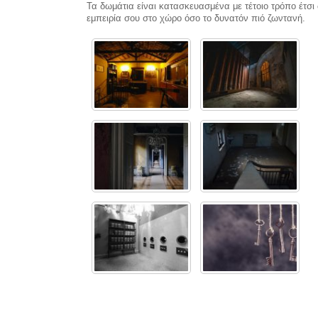
Τα δωμάτια είναι κατασκευασμένα με τέτοιο τρόπο έτσ
εμπειρία σου στο χώρο όσο το δυνατόν πιό ζωντανή.