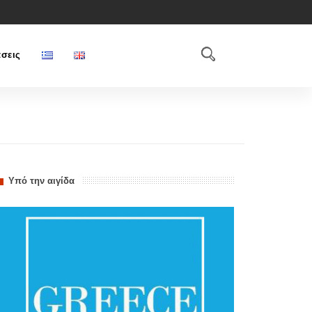
σεις
Υπό την αιγίδα