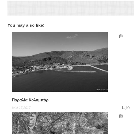
You may also like:
Παραλία Κολυμπάρι
0
Ιούλ 17,2017