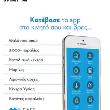
Wellness Tour