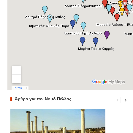
Άρθρα για τον Νομό Πέλλας