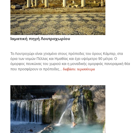
Ιαματική πηγή Λουτροχωρίου
Το Λουτροχώρι είναι χτισμένο στους πρόποδες του όρους Κάμπερ, στα
όρια των νομών Πέλλας και Ημαθίας και έχει υψόμετρο 90 μέτρα. Ο
όμορφος πευκώνας του χωριού και η μοναδικής ομορφιάς πανοραμική θέα
διαβάστε περισσότερα
που προσφέρουν οι πρόποδες...