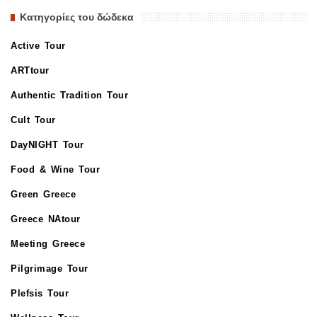
Κατηγορίες του δώδεκα
Active Tour
ARTtour
Authentic Tradition Tour
Cult Tour
DayNIGHT Tour
Food & Wine Tour
Green Greece
Greece NAtour
Meeting Greece
Pilgrimage Tour
Plefsis Tour