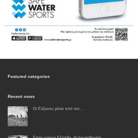
Featured categories
Recent news
Οι Εύζωνες μέσα από τον...
Επτά χρόνια Ελλάδα. Η πρωτοβουλία...