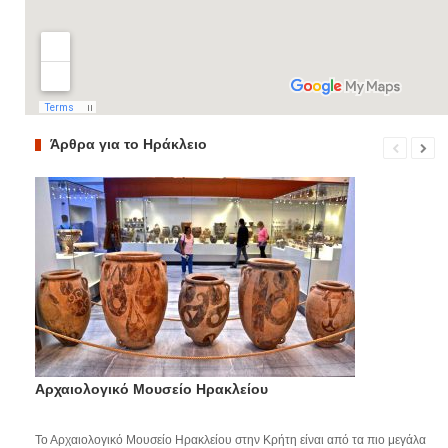
Άρθρα για το Ηράκλειο
Αρχαιολογικό Μουσείο Ηρακλείου
Το Αρχαιολογικό Μουσείο Ηρακλείου στην Κρήτη είναι από τα πιο μεγάλα