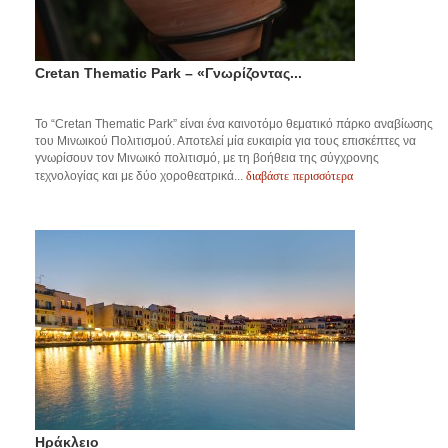
Cretan Thematic Park – «Γνωρίζοντας...
Το “Cretan Thematic Park” είναι ένα καινοτόμο θεματικό πάρκο αναβίωσης
του Μινωικού Πολιτισμού. Αποτελεί μία ευκαιρία για τους επισκέπτες να
γνωρίσουν τον Μινωικό πολιτισμό, με τη βοήθεια της σύγχρονης
διαβάστε περισσότερα
τεχνολογίας και με δύο χοροθεατρικά...
Ηράκλειο