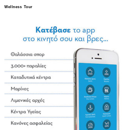
Wellness Tour