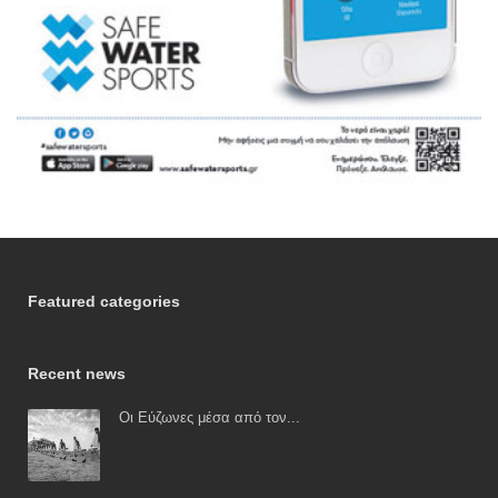
Featured categories
Recent news
Οι Εύζωνες μέσα από τον...