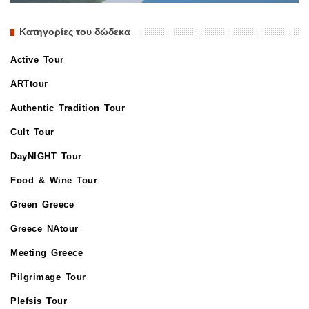
Κατηγορίες του δώδεκα
Active Tour
ARTtour
Authentic Tradition Tour
Cult Tour
DayNIGHT Tour
Food & Wine Tour
Green Greece
Greece NAtour
Meeting Greece
Pilgrimage Tour
Plefsis Tour