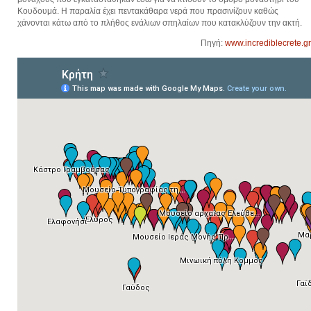
Κουδουμά. Η παραλία έχει πεντακάθαρα νερά που πρασινίζουν καθώς
χάνονται κάτω από το πλήθος ενάλιων σπηλαίων που κατακλύζουν την ακτή.
Πηγή:
www.incrediblecrete.gr