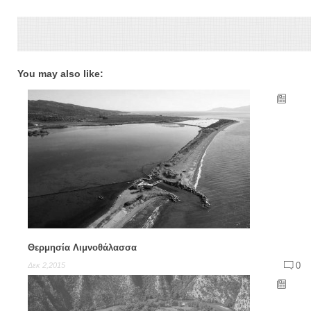
You may also like:
Θερμησία Λιμνοθάλασσα
0
Δεκ 2,2015