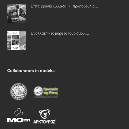
Επτά χρόνια Ελλάδα. Η πρωτοβουλία...
Εναλλακτικές μορφές τουρισμού,...
Collaborators in dodeka