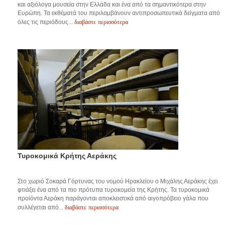
και αξιόλογα μουσεία στην Ελλάδα και ένα από τα σημαντικότερα στην
Ευρώπη. Τα εκθέματά του περιλαμβάνουν αντιπροσωπευτικά δείγματα από
διαβάστε περισσότερα
όλες τις περιόδους...
Τυροκομικά Κρήτης Αεράκης
Στο χωριό Σοκαρά Γόρτυνας του νομού Ηρακλείου ο Μιχάλης Αεράκης έχει
φτιάξει ένα από τα πιο πρότυπα τυροκομεία της Κρήτης. Τα τυροκομικά
προϊόντα Αεράκη παράγονται αποκλειστικά από αιγοπρόβειο γάλα που
διαβάστε περισσότερα
συλλέγεται από...