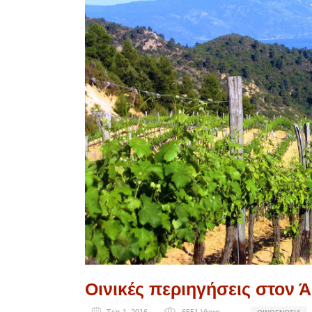
Οινικές περιηγήσεις στον 