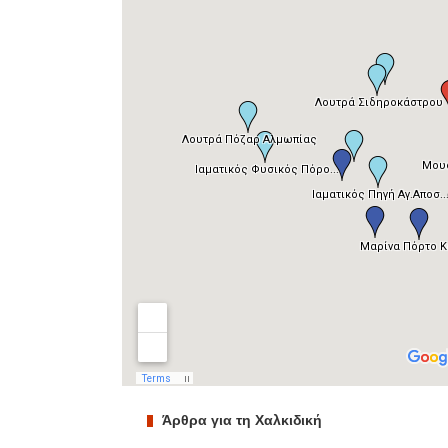
Άρθρα για τη Χαλκιδική