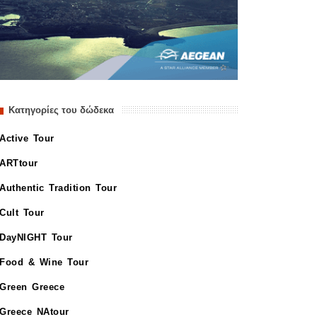
Κατηγορίες του δώδεκα
Active Tour
ARTtour
Authentic Tradition Tour
Cult Tour
DayNIGHT Tour
Food & Wine Tour
Green Greece
Greece NAtour