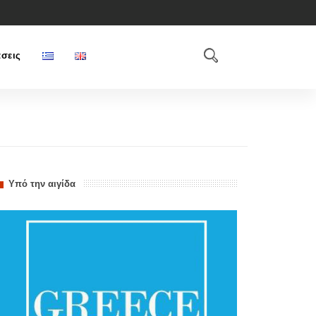
σεις
Υπό την αιγίδα