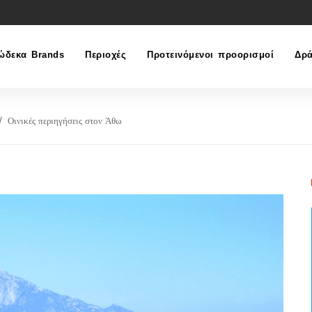
ώδεκα Brands
Περιοχές
Προτεινόμενοι προορισμοί
Δρά
Οινικές περιηγήσεις στον Άθω