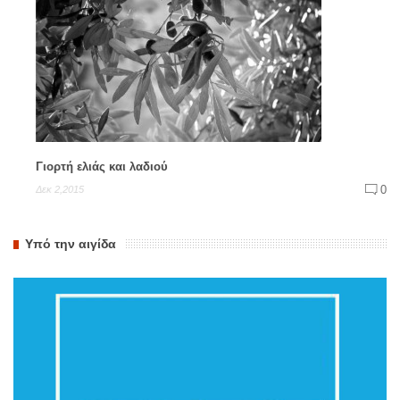
Γιορτή ελιάς και λαδιού
0
Δεκ 2,2015
Υπό την αιγίδα