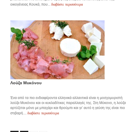
διαβάστε περισσότερα
οικογένειας Κουκά, που...
Λούζα Μυκόνου
Ένα από τα πιο ενδιαφέροντα ελληνικά αλλαντικά είναι η μοσχομυριστή
λούζα Μυκόνου και οι κυκλαδίτικες παραλλαγές της. Στη Μύκονο, η λούζα
αρτύζεται μόνο με μπαχάρι και θρούμπι και γι’ αυτό η γεύση της είναι πιο
διαβάστε περισσότερα
στιβαρή....