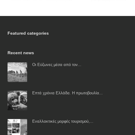
Featured categories
Recent news
Οι Εύζωνες μέσα από τον...
Επτά χρόνια Ελλάδα. Η πρωτοβουλία...
Εναλλακτικές μορφές τουρισμού,...