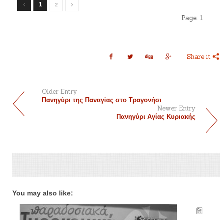
1
2
Page:
1
Share it
Older Entry
Πανηγύρι της Παναγίας στο Τραγονήσι
Newer Entry
Πανηγύρι Αγίας Κυριακής
You may also like: