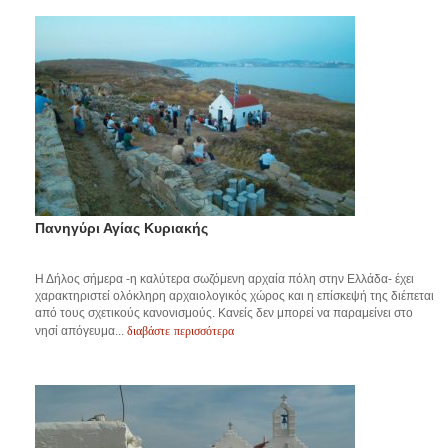
Πανηγύρι Αγίας Κυριακής
Η Δήλος σήμερα -η καλύτερα σωζόμενη αρχαία πόλη στην Ελλάδα- έχει
χαρακτηριστεί ολόκληρη αρχαιολογικός χώρος και η επίσκεψή της διέπεται
από τους σχετικούς κανονισμούς. Κανείς δεν μπορεί να παραμείνει στο
διαβάστε περισσότερα
νησί απόγευμα...