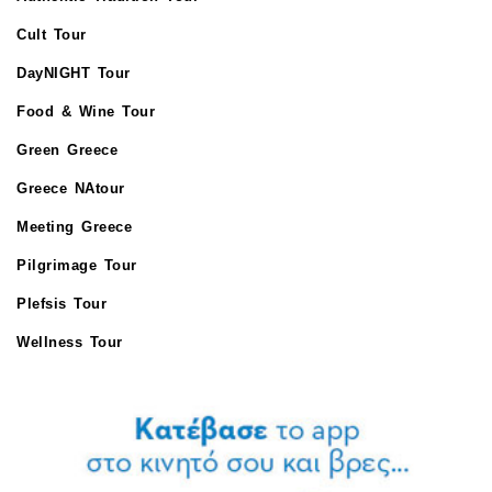
Cult Tour
DayNIGHT Tour
Food & Wine Tour
Green Greece
Greece NAtour
Meeting Greece
Pilgrimage Tour
Plefsis Tour
Wellness Tour