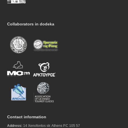
Collaborators in dodeka
Contact information
Address:
14 Xenofontos str. Athens P.C 105 57