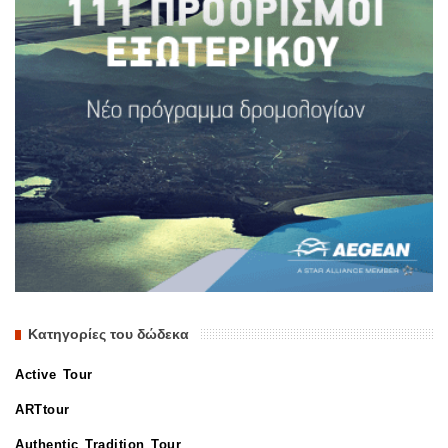
Κατηγορίες του δώδεκα
Active Tour
ARTtour
Authentic Tradition Tour