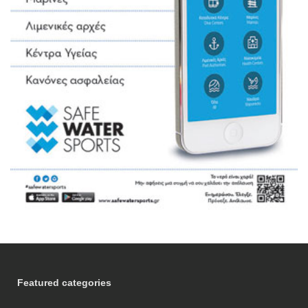
Featured categories