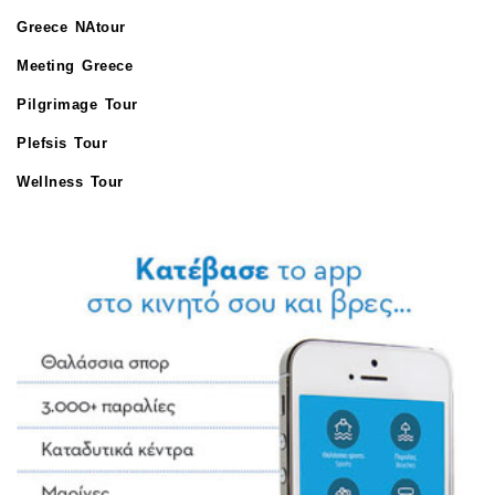
Greece NAtour
Meeting Greece
Pilgrimage Tour
Plefsis Tour
Wellness Tour