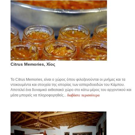
Citrus Memories, Χίος
Το Citrus Memories, είναι ο χώρος όπου φιλοξενούνται οι μνήμες και τα
ντοκουμέντα και στοιχεία της ιστορίας των εσπεριδοειδών του Κάμπου.
Αποτελεί ένα δυναμικό εκθεσιακό χώρο στο κάτω μέρος του αρχοντικού και
διαβάστε περισσότερα
μέσα μπορείς να πληροφορηθείς...