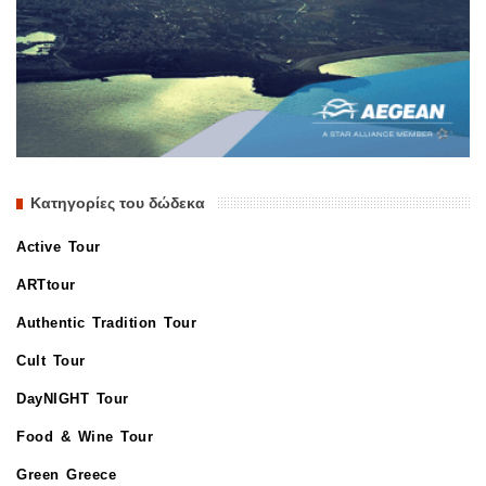
Κατηγορίες του δώδεκα
Active Tour
ARTtour
Authentic Tradition Tour
Cult Tour
DayNIGHT Tour
Food & Wine Tour
Green Greece