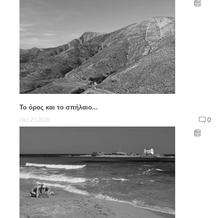
Το όρος και το σπήλαιο...
0
Οκτ 23,2018