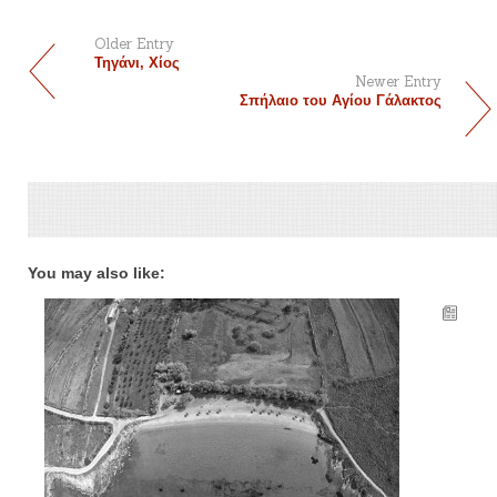
Older Entry
Τηγάνι, Χίος
Newer Entry
Σπήλαιο του Αγίου Γάλακτος
You may also like: