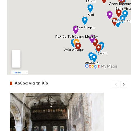
Άρθρα για τη Χίο