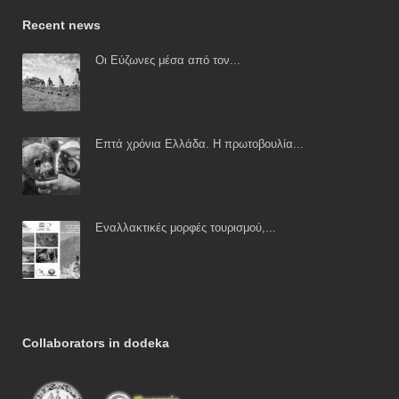
Recent news
Οι Εύζωνες μέσα από τον...
Επτά χρόνια Ελλάδα. Η πρωτοβουλία...
Εναλλακτικές μορφές τουρισμού,...
Collaborators in dodeka