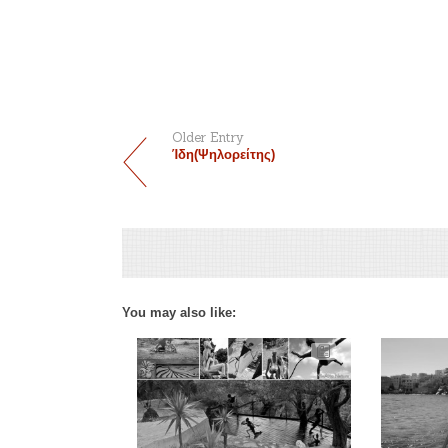
Older Entry
Ίδη(Ψηλορείτης)
You may also like: