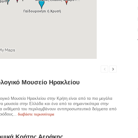
λογικό Μουσείο Ηρακλείου
ογικό Μουσείο Ηρακλείου στην Κρήτη είναι από τα πιο μεγάλα
γα μουσεία στην Ελλάδα και ένα από τα σημαντικότερα στην
α εκθέματά του περιλαμβάνουν αντιπροσωπευτικά δείγματα από
διαβάστε περισσότερα
ριόδους...
μικά Κρήτης Αεράκης