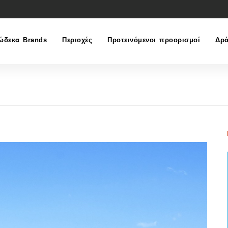
ώδεκα Brands
Περιοχές
Προτεινόμενοι προορισμοί
Δρά