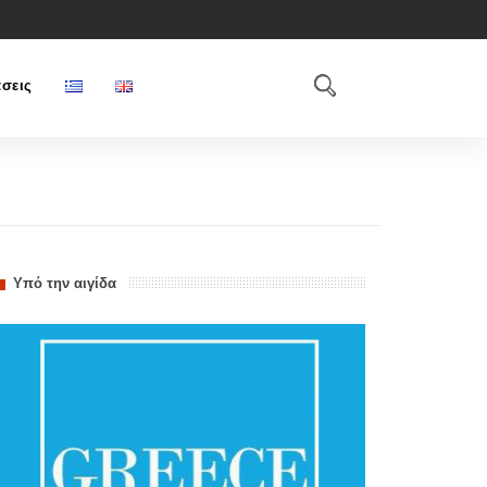
σεις
Υπό την αιγίδα