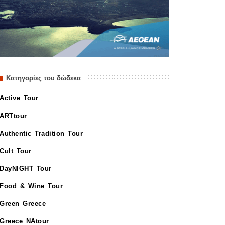
Κατηγορίες του δώδεκα
Active Tour
ARTtour
Authentic Tradition Tour
Cult Tour
DayNIGHT Tour
Food & Wine Tour
Green Greece
Greece NAtour