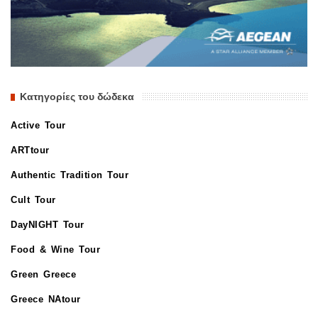
Κατηγορίες του δώδεκα
Active Tour
ARTtour
Authentic Tradition Tour
Cult Tour
DayNIGHT Tour
Food & Wine Tour
Green Greece
Greece NAtour