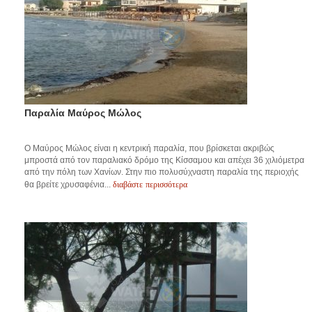
Παραλία Μαύρος Μώλος
O Μαύρος Μώλος είναι η κεντρική παραλία, που βρίσκεται ακριβώς
μπροστά από τον παραλιακό δρόμο της Κίσσαμου και απέχει 36 χιλιόμετρα
από την πόλη των Χανίων. Στην πιο πολυσύχναστη παραλία της περιοχής
διαβάστε περισσότερα
θα βρείτε χρυσαφένια...