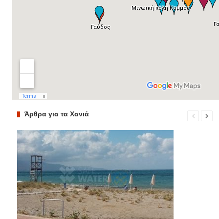
Άρθρα για τα Χανιά