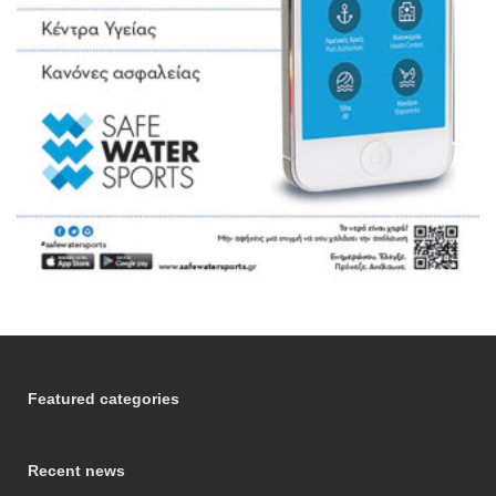
Featured categories
Recent news