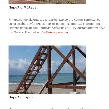
Παραλία Μάλεμε
Η παραλία του Μάλεμε, του ιστορικού χωριού της Κρήτης εκτείνεται σε
μήκος περίπου ενός χιλιομέτρου και ουσιαστικά αποτελεί επέκταση της
μεγάλης παραλίας του Πλατανιά. Απέχει μόλις 18 χιλιόμετρα από την πόλη
διαβάστε περισσότερα
των Χανίων. Η παραλία...
Παραλία Γεράνι