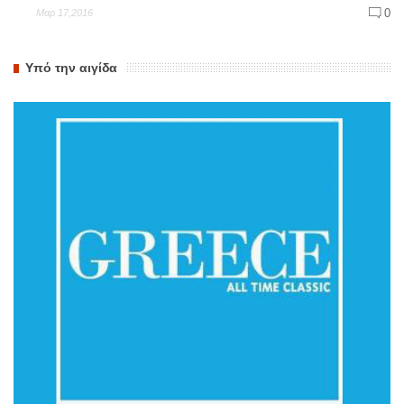
0
Μαρ 17,2016
Υπό την αιγίδα