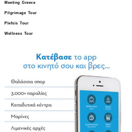
Meeting Greece
Pilgrimage Tour
Plefsis Tour
Wellness Tour