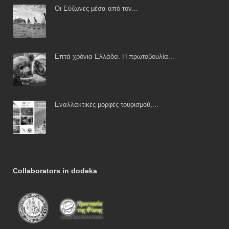
Οι Εύζωνες μέσα από τον...
Επτά χρόνια Ελλάδα. Η πρωτοβουλία...
Εναλλακτικές μορφές τουρισμού,...
Collaborators in dodeka