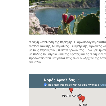
τ
συνεχή κατοίκηση της περιοχής. Η αρχαιολογική σκαπά
Μεσοελλαδικής, Μυκηναϊκής, Γεωμετρικής, Αρχαϊκής κ
με τους τάφους των μυθικών ηρώων της. Εδώ βρέθηκαν κ
με πόλεις του Αιγαίου και της Κρήτης και τις συνήθειε
προσωπείο που θεωρείται πως είναι ο «Άρχων της Ασί
Ναυπλίου.