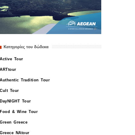
Κατηγορίες του δώδεκα
Active Tour
ARTtour
Authentic Tradition Tour
Cult Tour
DayNIGHT Tour
Food & Wine Tour
Green Greece
Greece NAtour