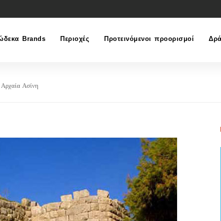
ώδεκα Brands
Περιοχές
Προτεινόμενοι προορισμοί
Δρά
Αρχαία Ασίνη