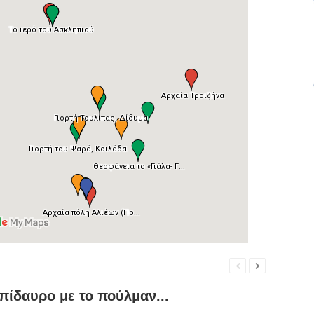
πίδαυρο με το πούλμαν...