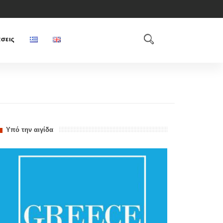
σεις
Υπό την αιγίδα